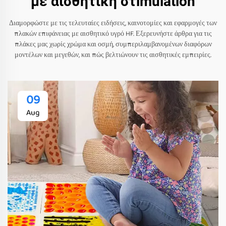
με αισθητική στimulation
Διαμορφώστε με τις τελευταίες ειδήσεις, καινοτομίες και εφαρμογές των
πλακών επιφάνειας με αισθητικό υγρό HF. Εξερευνήστε άρθρα για τις
πλάκες μας χωρίς χρώμα και οσμή, συμπεριλαμβανομένων διαφόρων
μοντέλων και μεγεθών, και πώς βελτιώνουν τις αισθητικές εμπειρίες.
09
Aug