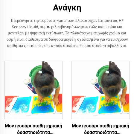
Ανάγκη
Εξερευνήστε την ευρύτατη γama των Πλακότοιχων Επιφάνειας HF
Sensory Liquid, συμπεριλαμβανομένων φωτεινών, ακουαρίου και
μοντέλων με ψηφιακή εκτύπωση. Τα πλακότοιχα μας χωρίς χρώμα και
οσμή είναι διαθέσιμα σε διάφορα μεγέθη, σχεδιασμένα για να ενισχύουν
αισθητικές εμπειρίες σε εκπαιδευτικά και θεραπευτικά περιβάλλοντα.
Μοντεσσόρι αισθητηριακή
Μοντεσσόρι αισθητηριακή
δραστηριότητα
δραστηριότητα