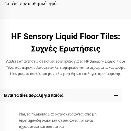
δαπέδων με αισθητικό υγρό.
HF Sensory Liquid Floor Tiles:
Συχνές Ερωτήσεις
Λάβετε απαντήσεις σε κοινές ερωτήσεις για τα HF Sensory Liquid Floor
Tiles, συμπεριλαμβανομένων λεπτομερειών για τα αχρωμάτια και άοσμα
tiles μας, τα διαθέσιμα μοντέλα, μεγέθη και επιλογές προσαρμογής.
Είναι τα tiles ασφαλή για παιδιά;
Ναι, τα πλάκακια μας κατασκευάζονται από μη
δηλητηριώδη υλικά και σχεδιάζονται να είναι
αχρωματικά και αοσματικά.