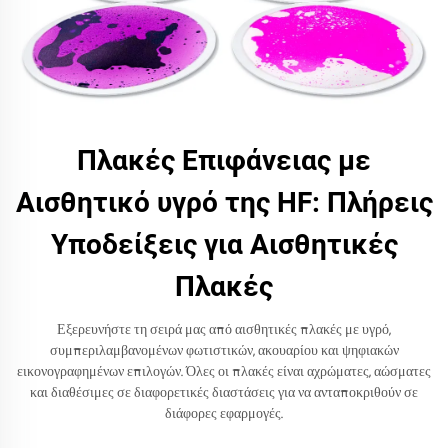
Πλακές Επιφάνειας με
Αισθητικό υγρό της HF: Πλήρεις
Υποδείξεις για Αισθητικές
Πλακές
Εξερευνήστε τη σειρά μας από αισθητικές πλακές με υγρό,
συμπεριλαμβανομένων φωτιστικών, ακουαρίου και ψηφιακών
εικονογραφημένων επιλογών. Όλες οι πλακές είναι αχρώματες, αώσματες
και διαθέσιμες σε διαφορετικές διαστάσεις για να ανταποκριθούν σε
διάφορες εφαρμογές.