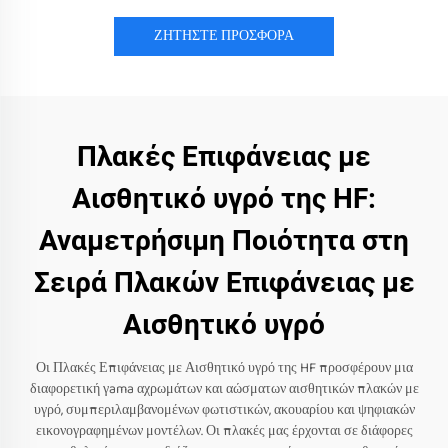
ΖΗΤΗΣΤΕ ΠΡΟΣΦΟΡΑ
Πλακές Επιφάνειας με
Αισθητικό υγρό της HF:
Αναμετρήσιμη Ποιότητα στη
Σειρά Πλακών Επιφάνειας με
Αισθητικό υγρό
Οι Πλακές Επιφάνειας με Αισθητικό υγρό της HF προσφέρουν μια
διαφορετική γama αχρωμάτων και αώσματων αισθητικών πλακών με
υγρό, συμπεριλαμβανομένων φωτιστικών, ακουαρίου και ψηφιακών
εικονογραφημένων μοντέλων. Οι πλακές μας έρχονται σε διάφορες