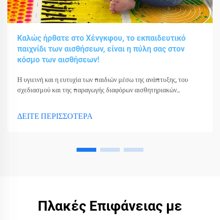
Καλώς ήρθατε στο Χένγκφου, το εκπαιδευτικό
παιχνίδι των αισθήσεων, είναι η πύλη σας στον
κόσμο των αισθήσεων!
Η υγιεινή και η ευτυχία των παιδιών μέσω της ανάπτυξης, του
σχεδιασμού και της παραγωγής διαφόρων αισθητηριακών
παιχνιδιών, εργαλείων και εξοπλισμού.
ΔΕΙΤΕ ΠΕΡΙΣΣΟΤΕΡΑ
Πλακές Επιφάνειας με