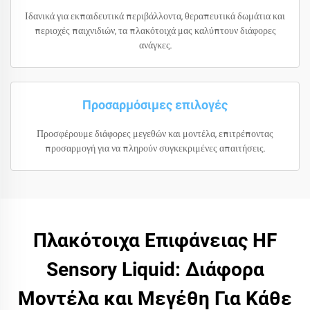
Ιδανικά για εκπαιδευτικά περιβάλλοντα, θεραπευτικά δωμάτια και
περιοχές παιχνιδιών, τα πλακότοιχά μας καλύπτουν διάφορες
ανάγκες.
Προσαρμόσιμες επιλογές
Προσφέρουμε διάφορες μεγεθών και μοντέλα, επιτρέποντας
προσαρμογή για να πληρούν συγκεκριμένες απαιτήσεις.
Πλακότοιχα Επιφάνειας HF
Sensory Liquid: Διάφορα
Μοντέλα και Μεγέθη Για Κάθε