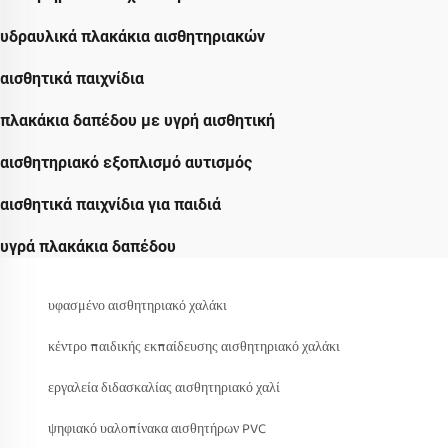
υδραυλικά πλακάκια αισθητηριακών
αισθητικά παιχνίδια
πλακάκια δαπέδου με υγρή αισθητική
αισθητηριακό εξοπλισμό αυτισμός
αισθητικά παιχνίδια για παιδιά
υγρά πλακάκια δαπέδου
υφασμένο αισθητηριακό χαλάκι
κέντρο παιδικής εκπαίδευσης αισθητηριακό χαλάκι
εργαλεία διδασκαλίας αισθητηριακό χαλί
ψηφιακό υαλοπίνακα αισθητήρων PVC