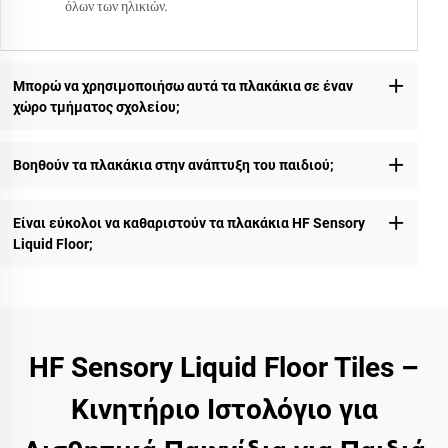
όλων των ηλικιών.
Μπορώ να χρησιμοποιήσω αυτά τα πλακάκια σε έναν
χώρο τμήματος σχολείου;
Βοηθούν τα πλακάκια στην ανάπτυξη του παιδιού;
Είναι εύκολοι να καθαριστούν τα πλακάκια HF Sensory
Liquid Floor;
HF Sensory Liquid Floor Tiles –
Κινητήριο Ιστολόγιο για