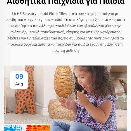
Αισθητικά Παιχνίδια για Παιδιά
Οι HF Sensory Liquid Floor Tiles εμπνέουν κινητήριο παίγνιο με
αισθητικά παιχνίδια για τα παιδιά. Το ιστολόγιο μας εξερευνά πώς αυτά
τα αισθητικά παιχνίδια για παιδιά όλων των ηλικιών ενισχύουν την
ανάπτυξη μέσω διασκεδαστικού, κίνησης και οπτικής κατάρευσης.
Μάθετε για τις τελευταίες τάσεις, τις συμβουλές για γονείς και γιατί τα
πολυλειτουργικά αισθητικά παιχνίδια για παιδιά έχουν σημασία στην
πρώιμη μάθηση.
09
Aug