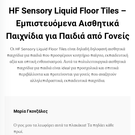
HF Sensory Liquid Floor Tiles –
Εμπιστευόμενα Αισθητικά
Παιχνίδια για Παιδιά από Γονείς
Οι HF Sensory Liquid Floor Tiles είναι δηλαδή δηλοφανή αισθητικά
παιχνίδια για παιδιά που προσφέρουν κινητήριο παίγνιο, εκπαιδευτική
αξία και οπτική ενθουσιασμού. Αυτά τα πολυλειτουργικά αισθητικά
παιχνίδια για παιδιά είναι ideal για προσχολικά και σπιτικά
περιβάλλοντα και προτείνονται για γονείς που αναζητούν
αλληλεπιδραστικά, εκπαιδευτικά παιχνίδια.
Μαρία Γκονζάλες
Ο γιος μου τα λεωφόρει αυτά τα πλακάκια! Τα πηδάει κάθε
πρωί.