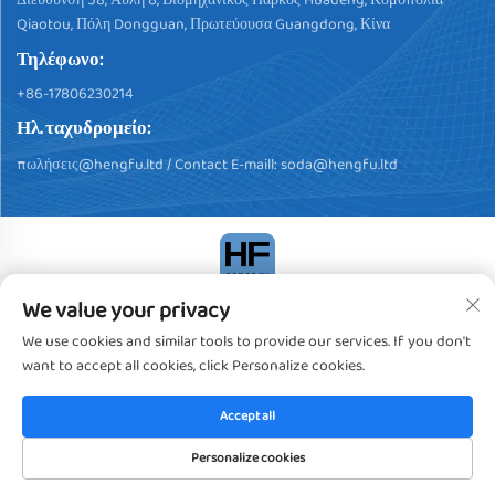
Qiaotou, Πόλη Dongguan, Πρωτεύουσα Guangdong, Κίνα
Τηλέφωνο:
+86-17806230214
Ηλ. ταχυδρομείο:
πωλήσεις@hengfu.ltd
/ Contact E-maill:
soda@hengfu.ltd
We value your privacy
Δικαιώματα πνευματικής ιδιοκτησίας © 2024, Dongguan Hengfu
Plastic Products Co., Ltd. Πάντα τα δικαιώματα κατεχόμενα
We use cookies and similar tools to provide our services. If you don't
Πολιτική Απορρήτου
want to accept all cookies, click Personalize cookies.
Accept all
Personalize cookies
ΑΡΧΙΚΗ ΣΕΛΙΔΑ
ΠΡΟΪΟΝΤΑ
ΗΛ. ΤΑΧΥΔΡΟΜΕΊΟ
ΤΗΛ