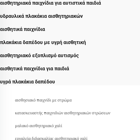
αισθητηριακά παιχνίδια για αυτιστικά παιδιά
υδραυλικά πλακάκια αισθητηριακών
αισθητικά παιχνίδια
πλακάκια δαπέδου με υγρή αισθητική
αισθητηριακό εξοπλισμό αυτισμός
αισθητικά παιχνίδια για παιδιά
υγρά πλακάκια δαπέδου
αισθησιακό παιχνίδι με στρώμα
κατασκευαστής παιχνιδιών αισθητηριακών στρώσεων
μαλακό αισθητηριακό χαλί
εργαλεία διδασκαλίας αισθητηριακό χαλί