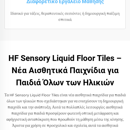
Διαφορετικό Εργαλείο Μάθησης
Ιδανικό για τάξεις, θεραπευτικές σεσιόντες ή δημιουργική παίξιμη
σπιτικά.
HF Sensory Liquid Floor Tiles –
Νέα Αισθητικά Παιχνίδια για
Παιδιά Όλων των Ηλικιών
Τα HF Sensory Liquid Floor Tiles είναι νέα αισθητικά παιχνίδια για παιδιά
όλων των ηλικιών που σχεδιάστηκαν για να ενισχύσουν τη δημιουργική
παιχνίδι και την ανάπτυξη. Αυτά τα πολλαπλές λειτουργίες αισθητικά
παιχνίδια για παιδιά προσφέρουν φωτεινή οπτική μετάφραση και
αφήγγιστική ανταπόκριση που προωθούν τη μάθηση μέσω της κίνησης.
Άριστα για χρήση σε προσχολικό και σχολεία, αυτά τα αισθητικά