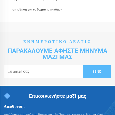
υπίσθηση για το δωμάτιο παιδιών
ΕΝΗΜΕΡΩΤΙΚΌ ΔΕΛΤΊΟ
ΠΑΡΑΚΑΛΟΎΜΕ ΑΦΉΣΤΕ ΜΉΝΥΜΑ
ΜΑΖΊ ΜΑΣ
Επικοινωνήστε μαζί μας
Διεύθυνση:
Διεύθυνση 58, Αυλή 8, Βιομηχανικός Πάρκος Huadeng, Κομοπολιά