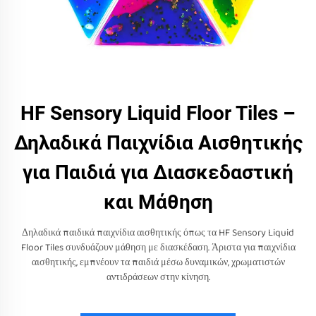
HF Sensory Liquid Floor Tiles –
Δηλαδικά Παιχνίδια Αισθητικής
για Παιδιά για Διασκεδαστική
και Μάθηση
Δηλαδικά παιδικά παιχνίδια αισθητικής όπως τα HF Sensory Liquid
Floor Tiles συνδυάζουν μάθηση με διασκέδαση. Άριστα για παιχνίδια
αισθητικής, εμπνέουν τα παιδιά μέσω δυναμικών, χρωματιστών
αντιδράσεων στην κίνηση.