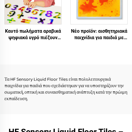
Καυτό πωλήματα αραβικά
Νέο προϊόν: αισθητηριακά
ψηφιακά υγρό πιέζουν
παιχνίδια για παιδιά με
παιχνίδι για την παιδική
αυτισμό, παιδικά
εκπαίδευση για αυτιστικά
παιχνίδια παζλ, φωτεινά
παιδιά ηλικίας 2 έως 5
τετράγωνα υγρά πλακάκια
ετών
δαπέδου
Τα HF Sensory Liquid Floor Tiles είναι πολυλειτουργικά
παιχνίδια για παιδιά που σχεδιάστηκαν για να υποστηρίζουν την
σωματική, οπτική και συναισθηματική ανάπτυξη κατά την πρώιμη
εκπαίδευση.
HF Sensory Liquid Floor Tiles –