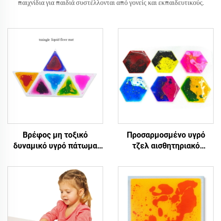
παιχνίδια για παιδιά συστέλλονται από γονείς και εκπαιδευτικούς.
Βρέφος μη τοξικό
Προσαρμοσμένο υγρό
δυναμικό υγρό πάτωμα
τζελ αισθητηριακό
χρώμα ζελέ καλλιτεχνικό
παιχνίδι Montessori
πάτωμα νηπιαγωγείο
δραστηριότητες 3D tpu
παιδική αίθουσα
τζελ fidget παιχνίδια για
αισθητηριακό πλακάκι
αυτιστικά παιδιά
υγρό βινύλιο παίζουν χαλί
ανακούφιση από το άγχος