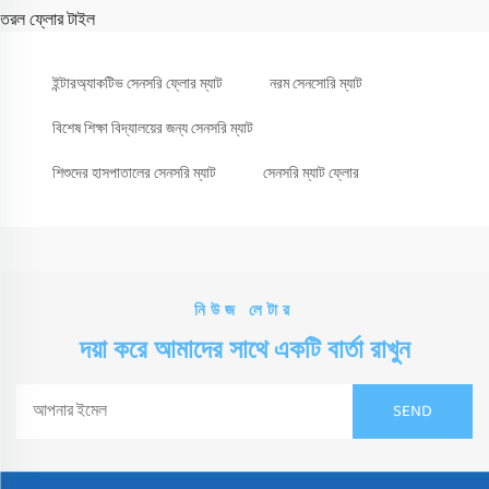
তরল ফ্লোর টাইল
ইন্টারঅ্যাকটিভ সেনসরি ফ্লোর ম্যাট
নরম সেনসোরি ম্যাট
বিশেষ শিক্ষা বিদ্যালয়ের জন্য সেনসরি ম্যাট
শিশুদের হাসপাতালের সেনসরি ম্যাট
সেনসরি ম্যাট ফ্লোর
নিউজ লেটার
দয়া করে আমাদের সাথে একটি বার্তা রাখুন