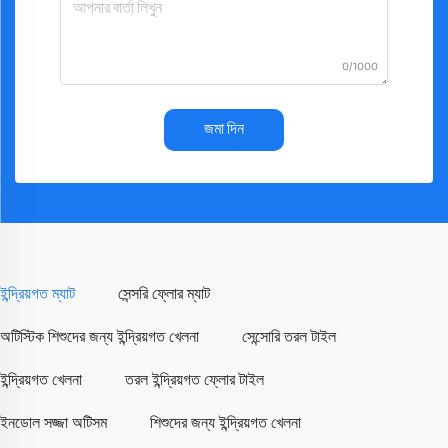
0/1000
জমা দিন
ইন্দ্রিয়গত ম্যাট
সেন্সরি ফ্লোর ম্যাট
অটিস্টিক শিশুদের জন্য ইন্দ্রিয়গত খেলনা
সেন্সোরি তরল টাইল
ইন্দ্রিয়গত খেলনা
তরল ইন্দ্রিয়গত ফ্লোর টাইল
ইনডোল সজ্জা অটিসম
শিশুদের জন্য ইন্দ্রিয়গত খেলনা