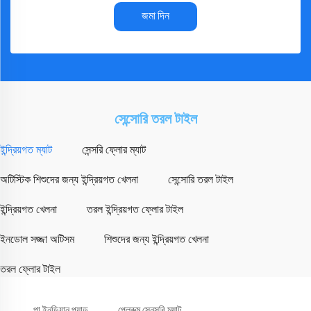
জমা দিন
সেন্সোরি তরল টাইল
ইন্দ্রিয়গত ম্যাট
সেন্সরি ফ্লোর ম্যাট
অটিস্টিক শিশুদের জন্য ইন্দ্রিয়গত খেলনা
সেন্সোরি তরল টাইল
ইন্দ্রিয়গত খেলনা
তরল ইন্দ্রিয়গত ফ্লোর টাইল
ইনডোল সজ্জা অটিসম
শিশুদের জন্য ইন্দ্রিয়গত খেলনা
তরল ফ্লোর টাইল
পা ইনডিয়ান প্যাড
প্লেরুম সেনসরি ম্যাট