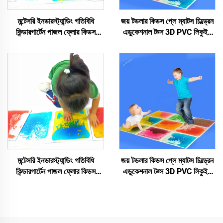
মন্টেসরি ইনডারস্ট্যান্ডিং গতিবিধি
জয় টডলার কিডস প্লে ম্যাটস চিল্ড্রেন
কিন্ডারগার্টেন পাজল ফ্লোর কিডস
এডুকেশনাল টয়্স 3D PVC লিকুইড
ননটক্সিক প্লে ম্যাটস ইনডারস্ট্যান্ডিং
ফ্লোর ইনডারস্ট্যান্ডিং লিকুইড টাইলস
লিকুইড টাইলস
মন্টেসরি ইনডারস্ট্যান্ডিং গতিবিধি
জয় টডলার কিডস প্লে ম্যাটস চিল্ড্রেন
কিন্ডারগার্টেন পাজল ফ্লোর কিডস
এডুকেশনাল টয়্স 3D PVC লিকুইড
ননটক্সিক প্লে ম্যাটস ইনডারস্ট্যান্ডিং
ফ্লোর ইনডারস্ট্যান্ডিং লিকুইড টাইলস
লিকুইড টাইলস