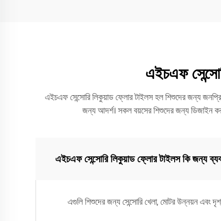
এইচএফ সেন্সোরি
এইচএফ সেন্সোরি লিকুয়াড ফ্লোর টাইলস হল শিশুদের জন্য জনপ্রিয় স
জন্য আদর্শ। সকল বয়সের শিশুদের জন্য ডিজাইন করা এগ
এইচএফ সেন্সোরি লিকুয়াড ফ্লোর টাইলস কি জন্য ব্যব
এগুলি শিশুদের জন্য সেন্সোরি খেলা, মোটর উন্নয়ন এবং দৃশ