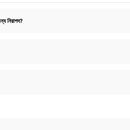
ন্য নিরাপদ?