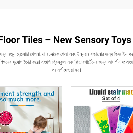
loor Tiles – New Sensory Toys 
তুন সেন্সোরি খেলনা, যা রচনাত্মক খেলা এবং উন্নয়ন বাড়ানোর জন্য ডিজাইন করা হয়েছ
শিখনের সুযোগ তৈরি করে। এগুলি প্রিস্কুল এবং কিন্ডারগার্টেনের জন্য আদর্শ এবং এগুলি
পরামর্শ দেওয়া হয়।