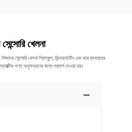
 সেন্সোরি খেলনা
ুদের সেন্সোরি খেলনা প্রিস্কুল, কিন্ডারগার্টেন এবং ঘরে ব্যবহারের
্যাক্টিভ পণ্য অনুসন্ধানের জন্য পরামর্শ দেওয়া হয়।