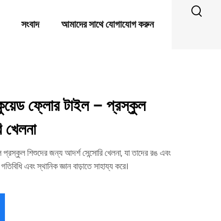
সংবাদ
আমাদের সাথে যোগাযোগ করুন
ুয়েড ফ্লোর টাইল – প্রস্কুল
ি খেলনা
প্রস্কুল শিশুদের জন্য আদর্শ সেন্সোরি খেলনা, যা তাদের রঙ এবং
গতিবিধি এবং স্থানিক জ্ঞান বাড়াতে সাহায্য করে।