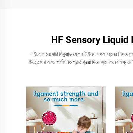
HF Sensory Liquid F
এইচএফ সেন্সোরি লিকুয়াড ফ্লোর টাইলস সকল বয়সের শিশুদের জন্য ন
উত্তেজনা এবং স্পর্শজনিত প্রতিক্রিয়া দিয়ে আন্দোলনের মাধ্যমে 