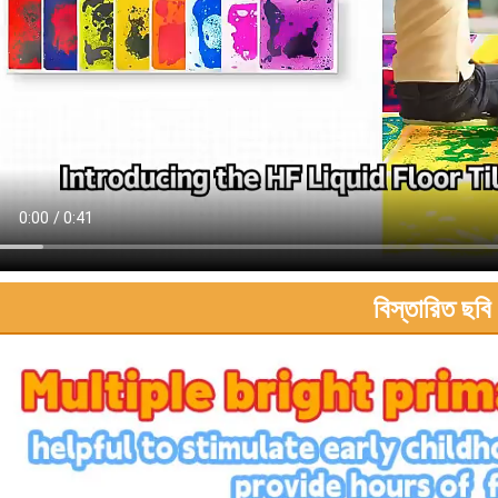
বিস্তারিত ছবি