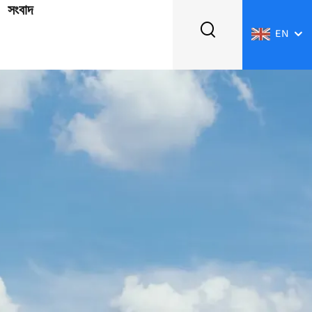
সংবাদ
EN