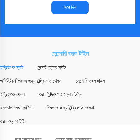
জমা দিন
সেন্সোরি তরল টাইল
ইন্দ্রিয়গত ম্যাট
সেন্সরি ফ্লোর ম্যাট
অটিস্টিক শিশুদের জন্য ইন্দ্রিয়গত খেলনা
সেন্সোরি তরল টাইল
ইন্দ্রিয়গত খেলনা
তরল ইন্দ্রিয়গত ফ্লোর টাইল
ইনডোল সজ্জা অটিসম
শিশুদের জন্য ইন্দ্রিয়গত খেলনা
তরল ফ্লোর টাইল
নরম সেনসোরি ম্যাট
সেনসরি ম্যাট হোয়েলসেলার