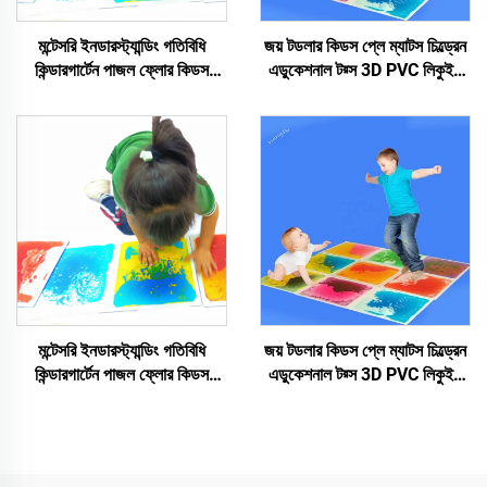
মন্টেসরি ইনডারস্ট্যান্ডিং গতিবিধি
জয় টডলার কিডস প্লে ম্যাটস চিল্ড্রেন
কিন্ডারগার্টেন পাজল ফ্লোর কিডস
এডুকেশনাল টয়্স 3D PVC লিকুইড
ননটক্সিক প্লে ম্যাটস ইনডারস্ট্যান্ডিং
ফ্লোর ইনডারস্ট্যান্ডিং লিকুইড টাইলস
লিকুইড টাইলস
মন্টেসরি ইনডারস্ট্যান্ডিং গতিবিধি
জয় টডলার কিডস প্লে ম্যাটস চিল্ড্রেন
কিন্ডারগার্টেন পাজল ফ্লোর কিডস
এডুকেশনাল টয়্স 3D PVC লিকুইড
ননটক্সিক প্লে ম্যাটস ইনডারস্ট্যান্ডিং
ফ্লোর ইনডারস্ট্যান্ডিং লিকুইড টাইলস
লিকুইড টাইলস