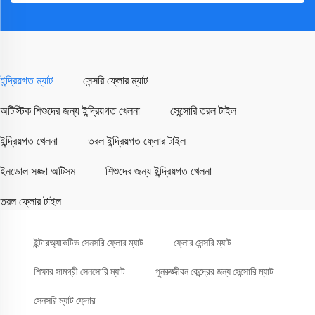
ইন্দ্রিয়গত ম্যাট
সেন্সরি ফ্লোর ম্যাট
অটিস্টিক শিশুদের জন্য ইন্দ্রিয়গত খেলনা
সেন্সোরি তরল টাইল
ইন্দ্রিয়গত খেলনা
তরল ইন্দ্রিয়গত ফ্লোর টাইল
ইনডোল সজ্জা অটিসম
শিশুদের জন্য ইন্দ্রিয়গত খেলনা
তরল ফ্লোর টাইল
ইন্টারঅ্যাকটিভ সেনসরি ফ্লোর ম্যাট
ফ্লোর সেন্সরি ম্যাট
শিক্ষার সামগ্রী সেনসোরি ম্যাট
পুনরুজ্জীবন কেন্দ্রের জন্য সেন্সোরি ম্যাট
সেনসরি ম্যাট ফ্লোর