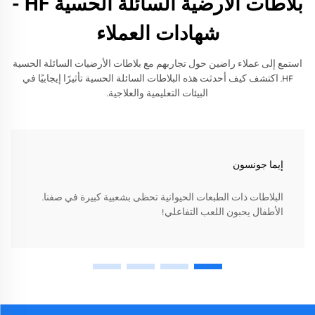
بلاطات الأرضية السائلة الحسية HF -
شهادات العملاء
استمع إلى عملاء راضين حول تجاربهم مع بلاطات الأرضيات السائلة الحسية
HF. اكتشف كيف أحدثت هذه البلاطات السائلة الحسية تأثيرًا إيجابيًا في
البيئات التعليمية والعلاجية.
إيما جونسون
البلاطات ذات الطبعات الحيوانية تحظى بشعبية كبيرة في صفنا.
الأطفال يحبون اللعب التفاعلي!