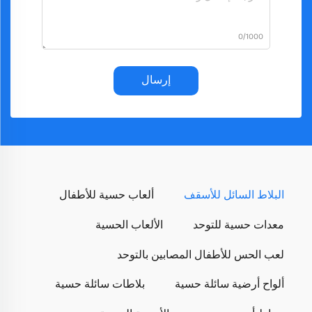
0/1000
إرسال
البلاط السائل للأسقف
ألعاب حسية للأطفال
معدات حسية للتوحد
الألعاب الحسية
لعب الحس للأطفال المصابين بالتوحد
ألواح أرضية سائلة حسية
بلاطات سائلة حسية