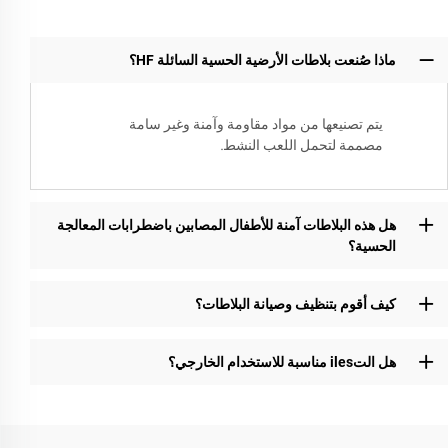
ماذا صُنعت بلاطات الأرضية الحسية السائلة HF؟
يتم تصنيعها من مواد مقاومة وآمنة وغير سامة
مصممة لتحمل اللعب النشط.
هل هذه البلاطات آمنة للأطفال المصابين باضطرابات المعالجة
الحسية؟
كيف أقوم بتنظيف وصيانة البلاطات؟
هل التiles مناسبة للاستخدام الخارجي؟