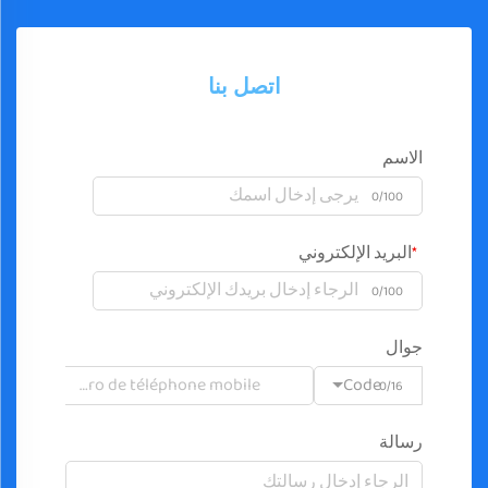
اتصل بنا
الاسم
0/100
البريد الإلكتروني
0/100
جوال
Code
0/16
رسالة