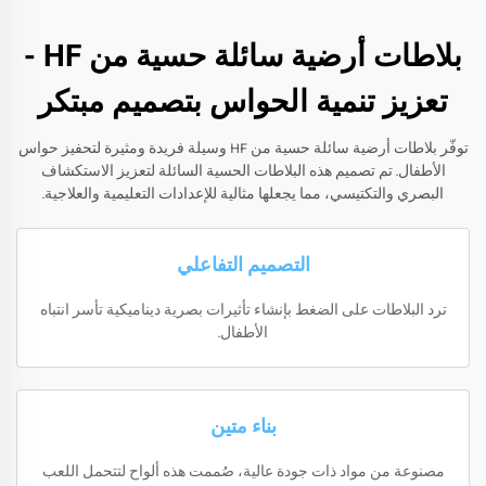
بلاطات أرضية سائلة حسية من HF -
تعزيز تنمية الحواس بتصميم مبتكر
توفّر بلاطات أرضية سائلة حسية من HF وسيلة فريدة ومثيرة لتحفيز حواس
الأطفال. تم تصميم هذه البلاطات الحسية السائلة لتعزيز الاستكشاف
البصري والتكتيسي، مما يجعلها مثالية للإعدادات التعليمية والعلاجية.
التصميم التفاعلي
ترد البلاطات على الضغط بإنشاء تأثيرات بصرية ديناميكية تأسر انتباه
الأطفال.
بناء متين
مصنوعة من مواد ذات جودة عالية، صُممت هذه ألواح لتتحمل اللعب