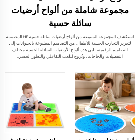
مجموعة شاملة من ألواح أرضيات
سائلة حسية
استكشف المجموعة المتنوعة من ألواح أرضيات سائلة حسية HF المصممة
لتعزيز التجارب الحسية للأطفال. من التصاميم المطبوعة بالحيوانات إلى
التصاميم الرقمية، تلبي هذه ألواح الأرضيات السائلة الحسية مختلف
التفضيلات والحاجات، وتُروج لللعب التفاعلي والتطور الحسي.