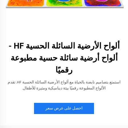
ألواح الأرضية السائلة الحسية HF -
ألواح أرضية سائلة حسية مطبوعة
رقميًا
استمتع بتصاميم نابضة بالحياة مع ألواح الأرضية السائلة الحسية HF. تقدم
الألواح المطبوعة رقميًا بيئة ديناميكية ومثيرة للأطفال.
احصل على عرض سعر