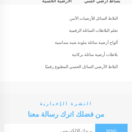
بساط أرضي حسي
الأرضية الحسية
البلاط السائل للأرضيات الآمن
تعلم البلاطات السائلة الرقمية
ألواح أرضية سائلة ملونة شبه سداسية
بلاطات أرضية سائلة بركانية
البلاط الأرضي السائل الحسي المطبوع رقميًا
النشرة الإخبارية
من فضلك اترك رسالة معنا