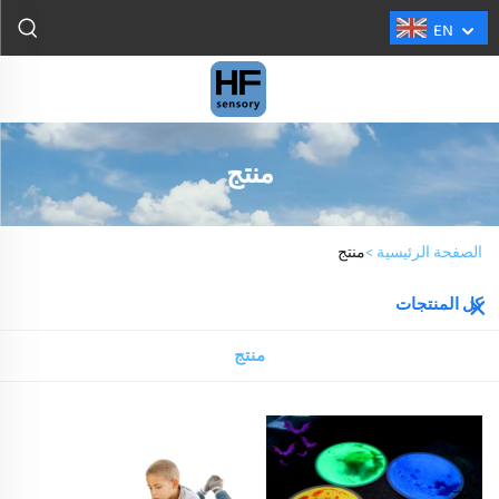
EN
منتج
الصفحة الرئيسية >
منتج
كل المنتجات
منتج