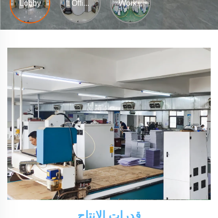
قدرات الإنتاج