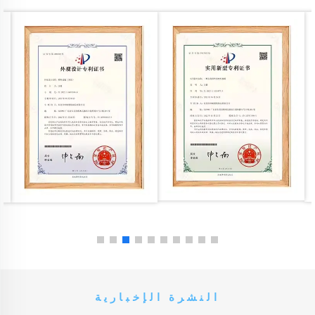
النشرة الإخبارية