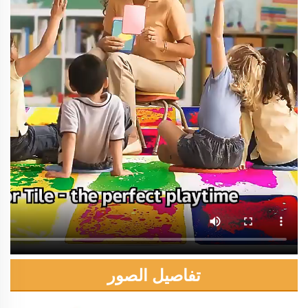
تفاصيل الصور