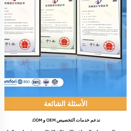
الأسئلة الشائعة
ندعم خدمات التخصيص OEM و ODM. 