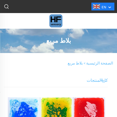
EN
بلاط مربع
الصفحة الرئيسية >
بلاط مربع
كل المنتجات