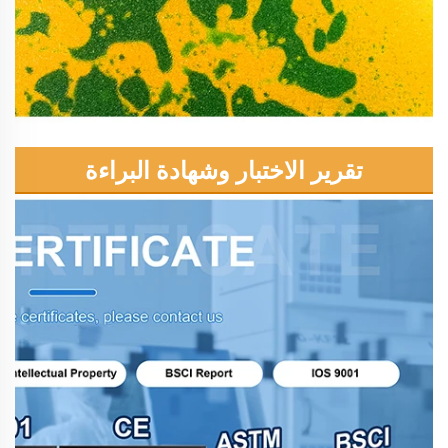
تقرير الاختبار وشهادة البراءة