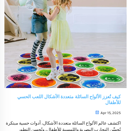
كيف تُعزز الألواح السائلة متعددة الأشكال اللعب الحسي
للأطفال
Apr 15, 2025
اكتشف عالم الألواح السائلة متعددة الأشكال، أدوات حسية مبتكرة
تُحسِّن التجارب البصرية واللمسية للأطفال، وتُحسن التطور