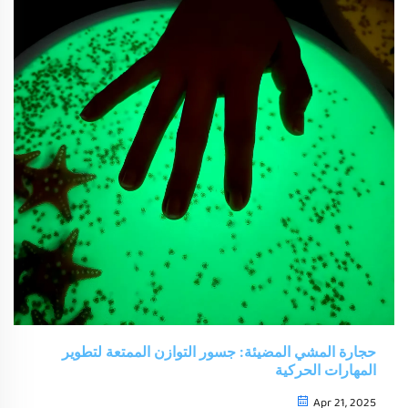
حجارة المشي المضيئة: جسور التوازن الممتعة لتطوير
المهارات الحركية
Apr 21, 2025