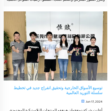
توسيع الأسواق الخارجية وتحقيق انفراج جديد في تخطيط
سلسلة التوريد العالمية
Jun 17, 2024
أعلنت شركة دونغقوان هينغفو للمنتجات البلاستيكية المحدودة،