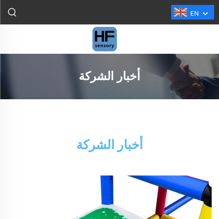
EN
أخبار الشركة
أخبار الشركة