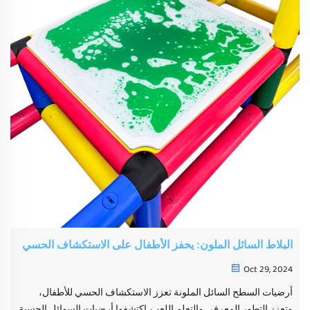
البلاط السائل الملون: يحفز الأطفال على الاستكشاف الحسي
Oct 29, 2024
أرضيات السطح السائل الملونة تعزز الاستكشاف الحسي للأطفال،
وتعزز التطور المعرفي والتعلم اللعب. اكتشفوا أرضيات السوائل الحسية