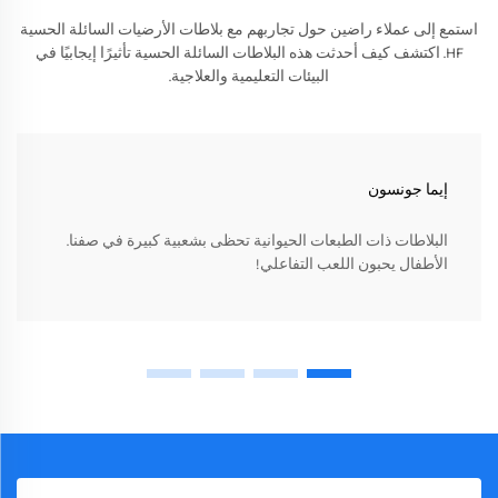
استمع إلى عملاء راضين حول تجاربهم مع بلاطات الأرضيات السائلة الحسية
HF. اكتشف كيف أحدثت هذه البلاطات السائلة الحسية تأثيرًا إيجابيًا في
البيئات التعليمية والعلاجية.
إيما جونسون
البلاطات ذات الطبعات الحيوانية تحظى بشعبية كبيرة في صفنا.
الأطفال يحبون اللعب التفاعلي!