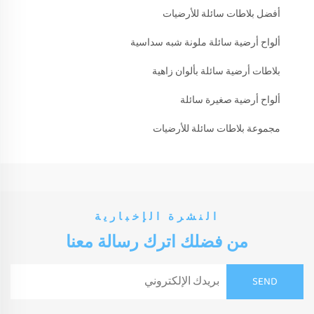
أفضل بلاطات سائلة للأرضيات
ألواح أرضية سائلة ملونة شبه سداسية
بلاطات أرضية سائلة بألوان زاهية
ألواح أرضية صغيرة سائلة
مجموعة بلاطات سائلة للأرضيات
النشرة الإخبارية
من فضلك اترك رسالة معنا