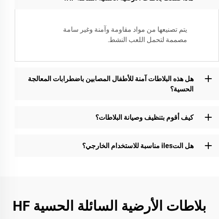
يتم تصنيعها من مواد مقاومة وآمنة وغير سامة
مصممة لتحمل اللعب النشط.
هل هذه البلاطات آمنة للأطفال المصابين باضطرابات المعالجة
الحسية؟
كيف أقوم بتنظيف وصيانة البلاطات؟
هل التiles مناسبة للاستخدام الخارجي؟
بلاطات الأرضية السائلة الحسية HF