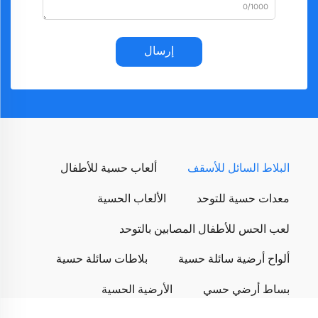
0/1000
إرسال
البلاط السائل للأسقف
ألعاب حسية للأطفال
معدات حسية للتوحد
الألعاب الحسية
لعب الحس للأطفال المصابين بالتوحد
ألواح أرضية سائلة حسية
بلاطات سائلة حسية
بساط أرضي حسي
الأرضية الحسية