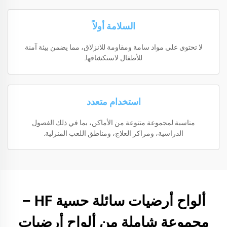
السلامة أولاً
لا تحتوي على مواد سامة ومقاومة للانزلاق، مما يضمن بيئة آمنة
للأطفال لاستكشافها.
استخدام متعدد
مناسبة لمجموعة متنوعة من الأماكن، بما في ذلك الفصول
الدراسية، ومراكز العلاج، ومناطق اللعب المنزلية.
ألواح أرضيات سائلة حسية HF –
مجموعة شاملة من ألواح أرضيات