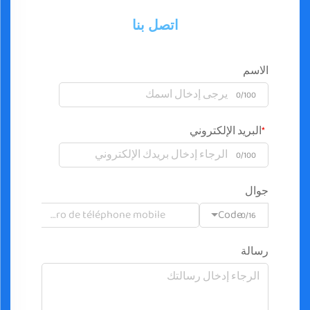
اتصل بنا
الاسم
0/100
البريد الإلكتروني
0/100
جوال
Code
0/16
رسالة