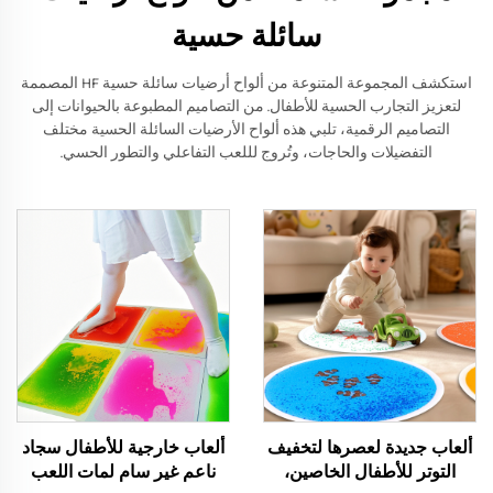
سائلة حسية
استكشف المجموعة المتنوعة من ألواح أرضيات سائلة حسية HF المصممة
لتعزيز التجارب الحسية للأطفال. من التصاميم المطبوعة بالحيوانات إلى
التصاميم الرقمية، تلبي هذه ألواح الأرضيات السائلة الحسية مختلف
التفضيلات والحاجات، وتُروج لللعب التفاعلي والتطور الحسي.
ألعاب جديدة لعصرها لتخفيف
ألعاب خارجية للأطفال سجاد
التوتر للأطفال الخاصين،
ناعم غير سام لمات اللعب