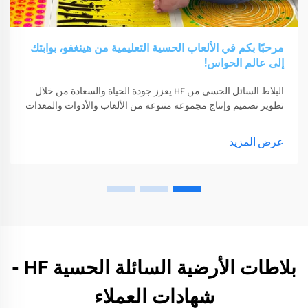
مرحبًا بكم في الألعاب الحسية التعليمية من هينغفو، بوابتك
إلى عالم الحواس!
البلاط السائل الحسي من HF يعزز جودة الحياة والسعادة من خلال
تطوير تصميم وإنتاج مجموعة متنوعة من الألعاب والأدوات والمعدات
الحسية. يمكن لهذه الألعاب والأدوات والمعدات أن تحفز حواسهم
عرض المزيد
بلاطات الأرضية السائلة الحسية HF -
شهادات العملاء