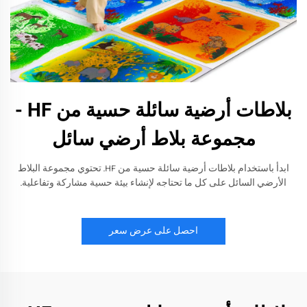
بلاطات أرضية سائلة حسية من HF -
مجموعة بلاط أرضي سائل
ابدأ باستخدام بلاطات أرضية سائلة حسية من HF. تحتوي مجموعة البلاط
الأرضي السائل على كل ما تحتاجه لإنشاء بيئة حسية مشاركة وتفاعلية.
احصل على عرض سعر