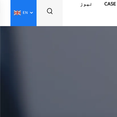
CASE
نیوز
EN