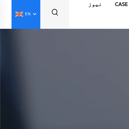
CASE
نیوز
EN