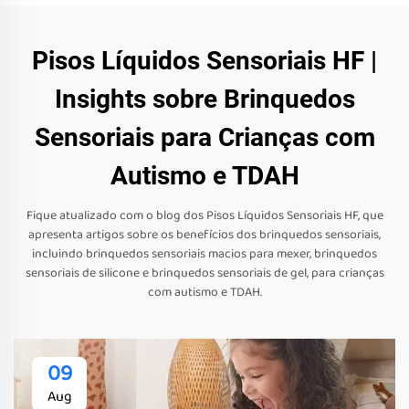
Pisos Líquidos Sensoriais HF |
Insights sobre Brinquedos
Sensoriais para Crianças com
Autismo e TDAH
Fique atualizado com o blog dos Pisos Líquidos Sensoriais HF, que
apresenta artigos sobre os benefícios dos brinquedos sensoriais,
incluindo brinquedos sensoriais macios para mexer, brinquedos
sensoriais de silicone e brinquedos sensoriais de gel, para crianças
com autismo e TDAH.
09
Aug