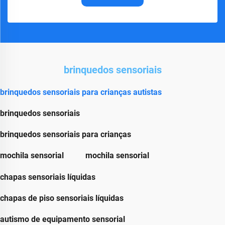
brinquedos sensoriais
brinquedos sensoriais para crianças autistas
brinquedos sensoriais
brinquedos sensoriais para crianças
mochila sensorial
mochila sensorial
chapas sensoriais líquidas
chapas de piso sensoriais líquidas
autismo de equipamento sensorial