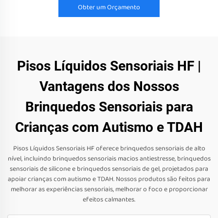
Obter um Orçamento
Pisos Líquidos Sensoriais HF |
Vantagens dos Nossos
Brinquedos Sensoriais para
Crianças com Autismo e TDAH
Pisos Líquidos Sensoriais HF oferece brinquedos sensoriais de alto
nível, incluindo brinquedos sensoriais macios antiestresse, brinquedos
sensoriais de silicone e brinquedos sensoriais de gel, projetados para
apoiar crianças com autismo e TDAH. Nossos produtos são feitos para
melhorar as experiências sensoriais, melhorar o foco e proporcionar
efeitos calmantes.