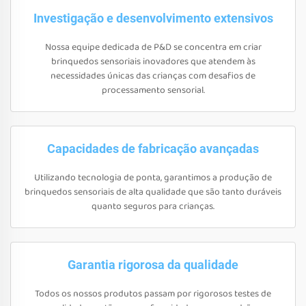
Investigação e desenvolvimento extensivos
Nossa equipe dedicada de P&D se concentra em criar
brinquedos sensoriais inovadores que atendem às
necessidades únicas das crianças com desafios de
processamento sensorial.
Capacidades de fabricação avançadas
Utilizando tecnologia de ponta, garantimos a produção de
brinquedos sensoriais de alta qualidade que são tanto duráveis
quanto seguros para crianças.
Garantia rigorosa da qualidade
Todos os nossos produtos passam por rigorosos testes de