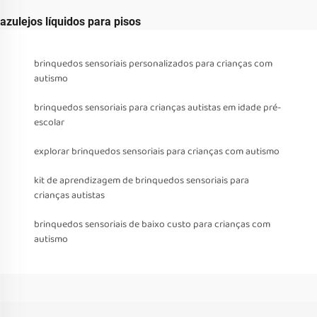
azulejos líquidos para pisos
brinquedos sensoriais personalizados para crianças com
autismo
brinquedos sensoriais para crianças autistas em idade pré-
escolar
explorar brinquedos sensoriais para crianças com autismo
kit de aprendizagem de brinquedos sensoriais para
crianças autistas
brinquedos sensoriais de baixo custo para crianças com
autismo