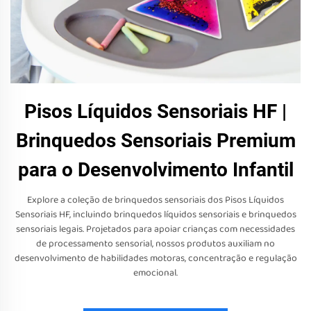
Pisos Líquidos Sensoriais HF |
Brinquedos Sensoriais Premium
para o Desenvolvimento Infantil
Explore a coleção de brinquedos sensoriais dos Pisos Líquidos
Sensoriais HF, incluindo brinquedos líquidos sensoriais e brinquedos
sensoriais legais. Projetados para apoiar crianças com necessidades
de processamento sensorial, nossos produtos auxiliam no
desenvolvimento de habilidades motoras, concentração e regulação
emocional.