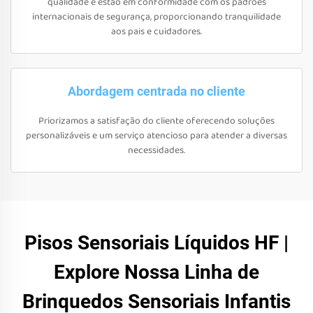
qualidade e estão em conformidade com os padrões
internacionais de segurança, proporcionando tranquilidade
aos pais e cuidadores.
Abordagem centrada no cliente
Priorizamos a satisfação do cliente oferecendo soluções
personalizáveis e um serviço atencioso para atender a diversas
necessidades.
Pisos Sensoriais Líquidos HF |
Explore Nossa Linha de
Brinquedos Sensoriais Infantis