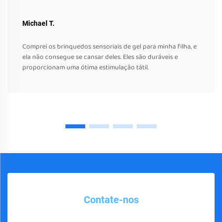
Michael T.
Comprei os brinquedos sensoriais de gel para minha filha, e
ela não consegue se cansar deles. Eles são duráveis e
proporcionam uma ótima estimulação tátil.
Contate-nos