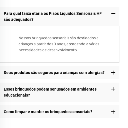
Para qual faixa etária os Pisos Líquidos Sensoriais HF
são adequados?
Nossos brinquedos sensoriais são destinados a
crianças a partir dos 3 anos, atendendo a várias
necessidades de desenvolvimento.
Seus produtos são seguros para crianças com alergias?
Esses brinquedos podem ser usados em ambientes
educacionais?
Como limpar e manter os brinquedos sensoriais?