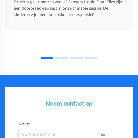
De zintuiglijke matten van HF Sensory Liquid Floor Tiles zijn
een doorbraak geweest in onze therapie sessies. De
kinderen zijn meer betrokken en responsief.
Neem contact op
Naam
0/100