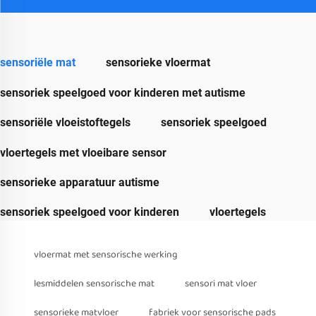
sensoriële mat
sensorieke vloermat
sensoriek speelgoed voor kinderen met autisme
sensoriële vloeistoftegels
sensoriek speelgoed
vloertegels met vloeibare sensor
sensorieke apparatuur autisme
sensoriek speelgoed voor kinderen
vloertegels
vloermat met sensorische werking
lesmiddelen sensorische mat
sensori mat vloer
sensorieke matvloer
fabriek voor sensorische pads