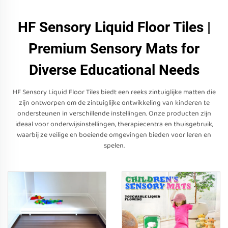
HF Sensory Liquid Floor Tiles |
Premium Sensory Mats for
Diverse Educational Needs
HF Sensory Liquid Floor Tiles biedt een reeks zintuiglijke matten die
zijn ontworpen om de zintuiglijke ontwikkeling van kinderen te
ondersteunen in verschillende instellingen. Onze producten zijn
ideaal voor onderwijsinstellingen, therapiecentra en thuisgebruik,
waarbij ze veilige en boeiende omgevingen bieden voor leren en
spelen.