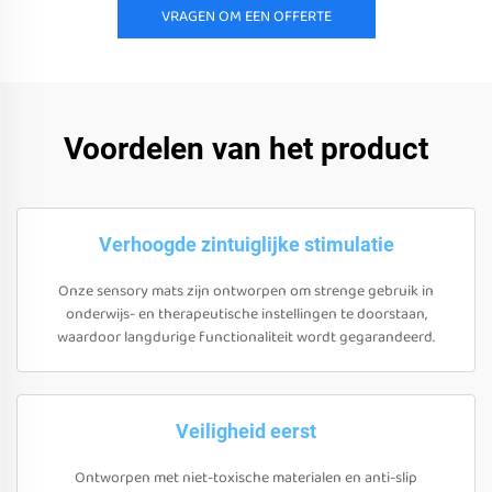
VRAGEN OM EEN OFFERTE
Voordelen van het product
Verhoogde zintuiglijke stimulatie
Onze sensory mats zijn ontworpen om strenge gebruik in
onderwijs- en therapeutische instellingen te doorstaan,
waardoor langdurige functionaliteit wordt gegarandeerd.
Veiligheid eerst
Ontworpen met niet-toxische materialen en anti-slip