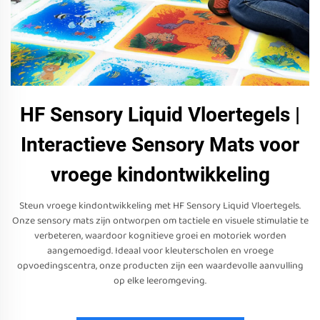
HF Sensory Liquid Vloertegels |
Interactieve Sensory Mats voor
vroege kindontwikkeling
Steun vroege kindontwikkeling met HF Sensory Liquid Vloertegels.
Onze sensory mats zijn ontworpen om tactiele en visuele stimulatie te
verbeteren, waardoor kognitieve groei en motoriek worden
aangemoedigd. Ideaal voor kleuterscholen en vroege
opvoedingscentra, onze producten zijn een waardevolle aanvulling
op elke leeromgeving.