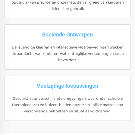
oppervlakken prioriteren onze mats de veiligheid van kinderen
tijdens het gebruik.
Boeiende Ontwerpen
De levendige kleuren en interactieve vloeibewegingen trekken
de aandacht van kinderen, wat zintuiglijke verkenning en leren
bevordert.
Veelzijdige toepassingen
Geschikt voor verschillende omgevingen, waaronder scholen,
therapiecentra en huizen, bieden onze zintuiglijke matten aan
verschillende behoeften en situaties voldoening.