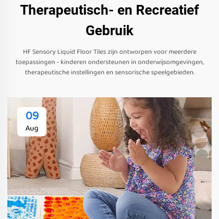
Therapeutisch- en Recreatief
Gebruik
HF Sensory Liquid Floor Tiles zijn ontworpen voor meerdere
toepassingen - kinderen ondersteunen in onderwijsomgevingen,
therapeutische instellingen en sensorische speelgebieden.
09
Aug