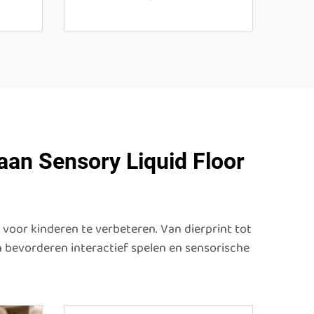
 aan Sensory Liquid Floor
voor kinderen te verbeteren. Van dierprint tot
n bevorderen interactief spelen en sensorische