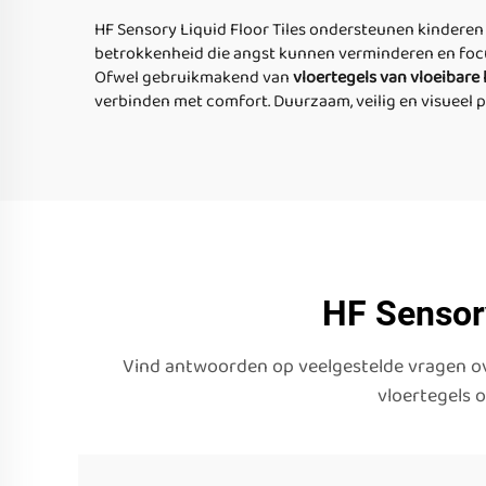
HF Sensory Liquid Floor Tiles ondersteunen kinderen 
betrokkenheid die angst kunnen verminderen en focus 
Ofwel gebruikmakend van
vloertegels van vloeibare
verbinden met comfort. Duurzaam, veilig en visueel 
HF Sensory
Vind antwoorden op veelgestelde vragen ove
vloertegels 