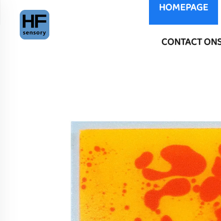
HOMEPAGE
CONTACT ON