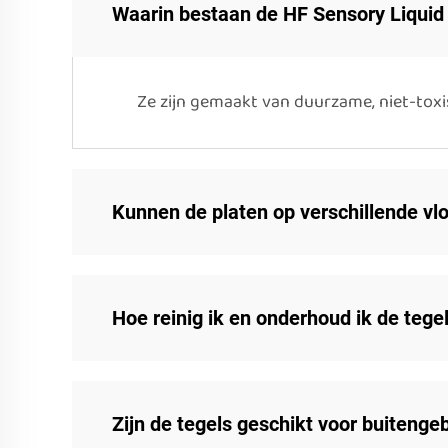
Waarin bestaan de HF Sensory Liquid 
Ze zijn gemaakt van duurzame, niet-toxi
Kunnen de platen op verschillende vl
Hoe reinig ik en onderhoud ik de tege
Zijn de tegels geschikt voor buitenge