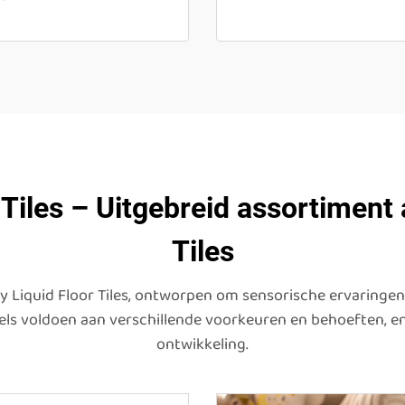
Tiles – Uitgebreid assortiment
Tiles
y Liquid Floor Tiles, ontworpen om sensorische ervaringen 
els voldoen aan verschillende voorkeuren en behoeften, e
ontwikkeling.