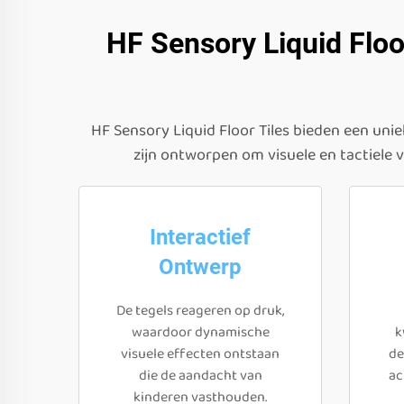
HF Sensory Liquid Floor
HF Sensory Liquid Floor Tiles bieden een unie
zijn ontworpen om visuele en tactiele 
Interactief
Ontwerp
De tegels reageren op druk,
waardoor dynamische
k
visuele effecten ontstaan
de
die de aandacht van
ac
kinderen vasthouden.