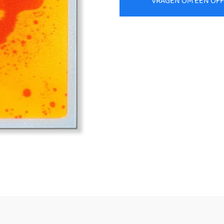
VRAGEN OM EEN OF