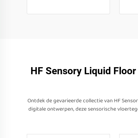
HF Sensory Liquid Floor 
Ontdek de gevarieerde collectie van HF Sensor
digitale ontwerpen, deze sensorische vloerteg