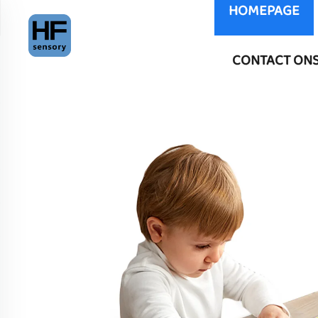
HOMEPAGE
CONTACT ON