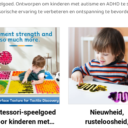
eelgoed. Ontworpen om kinderen met autisme en ADHD te 
orische ervaring te verbeteren en ontspanning te bevord
tessori-speelgoed
Nieuwheid,
or kinderen met
rusteloosheid