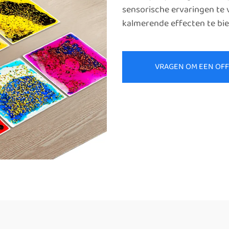
sensorische ervaringen te 
kalmerende effecten te bie
VRAGEN OM EEN OF