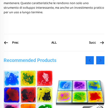
mantenere. Queste caratteristiche le rendono non solo uno
strumento di sviluppo interessante, ma anche un investimento pratico
per un uso a lungo termine.
Prec
Succ
ALL
Recommended Products