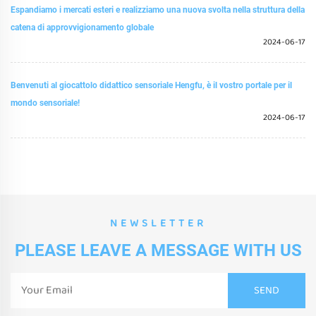
Espandiamo i mercati esteri e realizziamo una nuova svolta nella struttura della
catena di approvvigionamento globale
2024-06-17
Benvenuti al giocattolo didattico sensoriale Hengfu, è il vostro portale per il
mondo sensoriale!
2024-06-17
NEWSLETTER
PLEASE LEAVE A MESSAGE WITH US