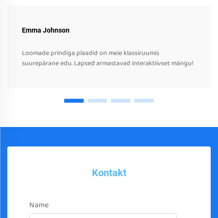
Emma Johnson
Loomade prindiga plaadid on meie klassiruumis
suurepärane edu. Lapsed armastavad interaktiivset mängu!
Kontakt
Name