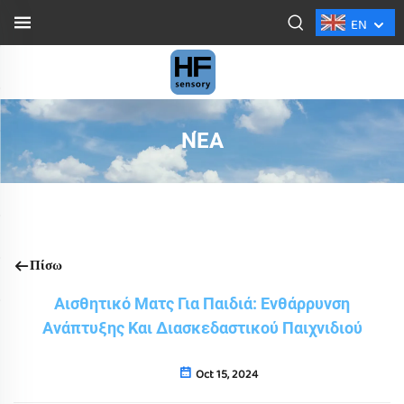
EN
ΝΈΑ
Πίσω
Αισθητικό Ματς Για Παιδιά: Ενθάρρυνση
Ανάπτυξης Και Διασκεδαστικού Παιχνιδιού
Oct 15, 2024