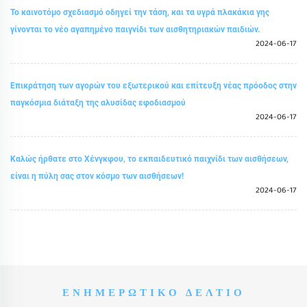
Το καινοτόμο σχεδιασμό οδηγεί την τάση, και τα υγρά πλακάκια γης
γίνονται το νέο αγαπημένο παιγνίδι των αισθητηριακών παιδιών.
2024-06-17
Επικράτηση των αγορών του εξωτερικού και επίτευξη νέας πρόοδος στην
παγκόσμια διάταξη της αλυσίδας εφοδιασμού
2024-06-17
Καλώς ήρθατε στο Χένγκφου, το εκπαιδευτικό παιχνίδι των αισθήσεων,
είναι η πύλη σας στον κόσμο των αισθήσεων!
2024-06-17
ΕΝΗΜΕΡΩΤΙΚΌ ΔΕΛΤΊΟ