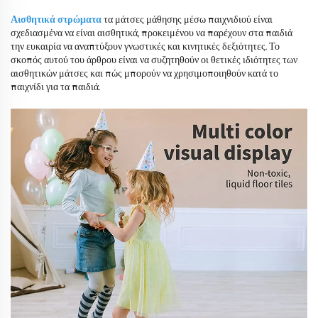
Αισθητικά στρώματα
τα μάτσες μάθησης μέσω παιχνιδιού είναι
σχεδιασμένα να είναι αισθητικά, προκειμένου να παρέχουν στα παιδιά
την ευκαιρία να αναπτύξουν γνωστικές και κινητικές δεξιότητες. Το
σκοπός αυτού του άρθρου είναι να συζητηθούν οι θετικές ιδιότητες των
αισθητικών μάτσες και πώς μπορούν να χρησιμοποιηθούν κατά το
παιχνίδι για τα παιδιά.