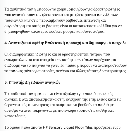
Τα αισθητικά τάπη μπορούν να χρησιμοποιηθούν για δραστηριότητες
που αναπτύσσουν τον ηλεκτρονικό και μη ηλεκτρονικό παιχνίδι των
παιδιών. Οι κινήσεις περιλαμβάνουν ράβδισμα, εκτείνεση και
συγκράτηση και αυτές οι βασικές είναι οι κατασκευαστικοί λίθοι για να
δημιουργηθούν καλύτερες φυσικές μορφές και συντονισμός.
4. Αναπτυξιακά οφέλη: Επιλεκτική προσοχή και δημιουργικό παιχνίδι
Οι διαμορφωτικές ιδιότητες και οι δραστηριότητες πατρών που
ενσωματώνονται στα στοιχεία των αισθητικών τάπων παρέχουν μια
διαδρομή για το παιχνίδι να γίνει. Τα παιδιά μπορούν να αναπαράστασουν
το τάπο ως φόντο για ιστορίες, σενάρια και άλλες τέτοιες δραστηριότητες.
5. Υποστήριξη ειδικών αναγκών
Τα αισθητικά τάπη μπορεί να είναι αξιόλογα για παιδιά με ειδικές
ανάγκες. Είναι αποτελεσματικά στην ενίσχυση της επιμέλειας κατά τις
θεραπευτικές συναντήσεις και ακόμη και να βοηθούν τα παιδιά με
αυτισμό να ανταποκρίνονται με πιο έγκυρο τρόπο στις αισθητικές
καταστάσεις.
Το ομάδα πίσω από τα HF Sensory Liquid Floor Tiles προσφέρει ευρύ