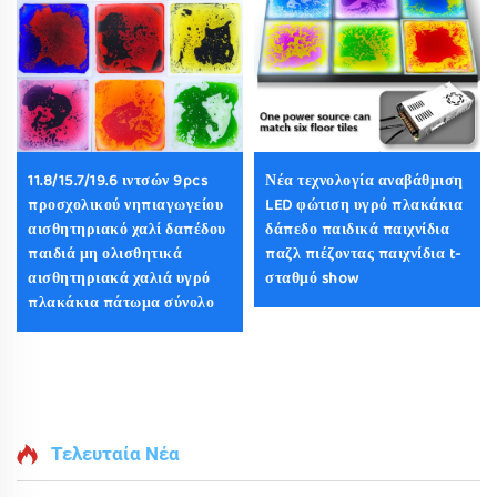
11.8/15.7/19.6 ιντσών 9pcs
Νέα τεχνολογία αναβάθμιση
προσχολικού νηπιαγωγείου
LED φώτιση υγρό πλακάκια
αισθητηριακό χαλί δαπέδου
δάπεδο παιδικά παιχνίδια
παιδιά μη ολισθητικά
παζλ πιέζοντας παιχνίδια t-
αισθητηριακά χαλιά υγρό
σταθμό show
πλακάκια πάτωμα σύνολο
Τελευταία Νέα