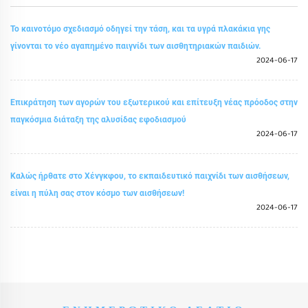
Το καινοτόμο σχεδιασμό οδηγεί την τάση, και τα υγρά πλακάκια γης
γίνονται το νέο αγαπημένο παιγνίδι των αισθητηριακών παιδιών.
2024-06-17
Επικράτηση των αγορών του εξωτερικού και επίτευξη νέας πρόοδος στην
παγκόσμια διάταξη της αλυσίδας εφοδιασμού
2024-06-17
Καλώς ήρθατε στο Χένγκφου, το εκπαιδευτικό παιχνίδι των αισθήσεων,
είναι η πύλη σας στον κόσμο των αισθήσεων!
2024-06-17