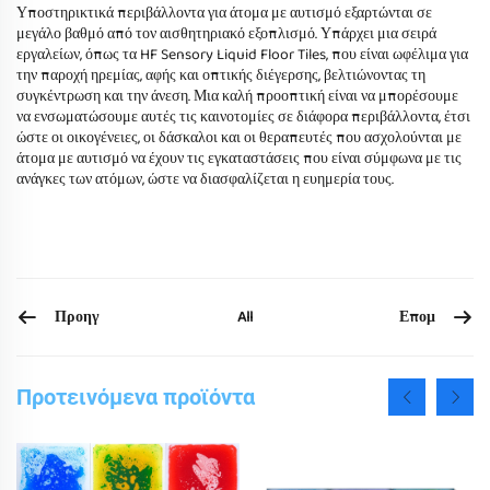
Υποστηρικτικά περιβάλλοντα για άτομα με αυτισμό εξαρτώνται σε
μεγάλο βαθμό από τον αισθητηριακό εξοπλισμό. Υπάρχει μια σειρά
εργαλείων, όπως τα HF Sensory Liquid Floor Tiles, που είναι ωφέλιμα για
την παροχή ηρεμίας, αφής και οπτικής διέγερσης, βελτιώνοντας τη
συγκέντρωση και την άνεση. Μια καλή προοπτική είναι να μπορέσουμε
να ενσωματώσουμε αυτές τις καινοτομίες σε διάφορα περιβάλλοντα, έτσι
ώστε οι οικογένειες, οι δάσκαλοι και οι θεραπευτές που ασχολούνται με
άτομα με αυτισμό να έχουν τις εγκαταστάσεις που είναι σύμφωνα με τις
ανάγκες των ατόμων, ώστε να διασφαλίζεται η ευημερία τους.
Προηγ
Επομ
All
Προτεινόμενα προϊόντα