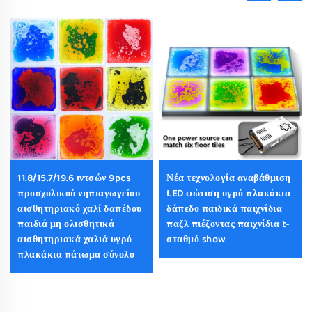
11.8/15.7/19.6 ιντσών 9pcs
Νέα τεχνολογία αναβάθμιση
προσχολικού νηπιαγωγείου
LED φώτιση υγρό πλακάκια
αισθητηριακό χαλί δαπέδου
δάπεδο παιδικά παιχνίδια
παιδιά μη ολισθητικά
παζλ πιέζοντας παιχνίδια t-
αισθητηριακά χαλιά υγρό
σταθμό show
πλακάκια πάτωμα σύνολο