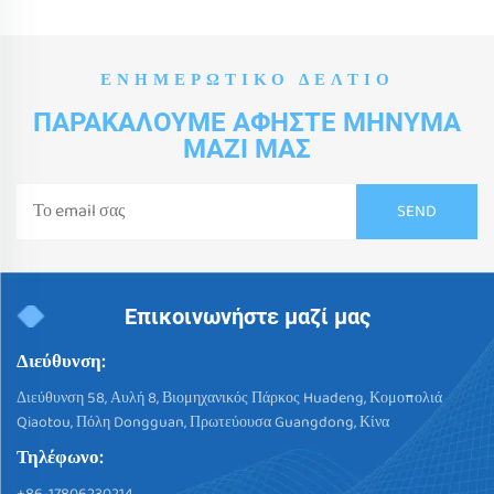
ΕΝΗΜΕΡΩΤΙΚΌ ΔΕΛΤΊΟ
ΠΑΡΑΚΑΛΟΎΜΕ ΑΦΉΣΤΕ ΜΉΝΥΜΑ
ΜΑΖΊ ΜΑΣ
Επικοινωνήστε μαζί μας
Διεύθυνση:
Διεύθυνση 58, Αυλή 8, Βιομηχανικός Πάρκος Huadeng, Κομοπολιά
Qiaotou, Πόλη Dongguan, Πρωτεύουσα Guangdong, Κίνα
Τηλέφωνο: