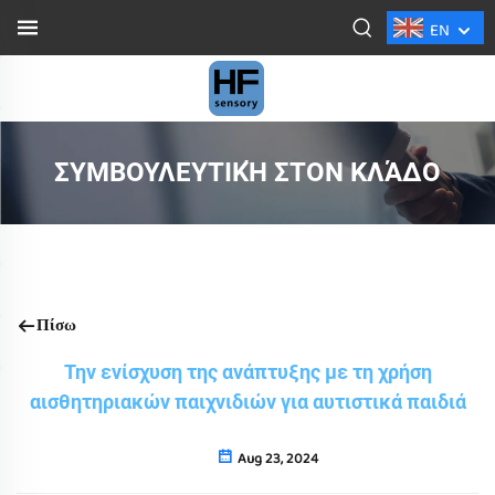
EN
ΣΥΜΒΟΥΛΕΥΤΙΚΉ ΣΤΟΝ ΚΛΆΔΟ
Πίσω
Την ενίσχυση της ανάπτυξης με τη χρήση
αισθητηριακών παιχνιδιών για αυτιστικά παιδιά
Aug 23, 2024