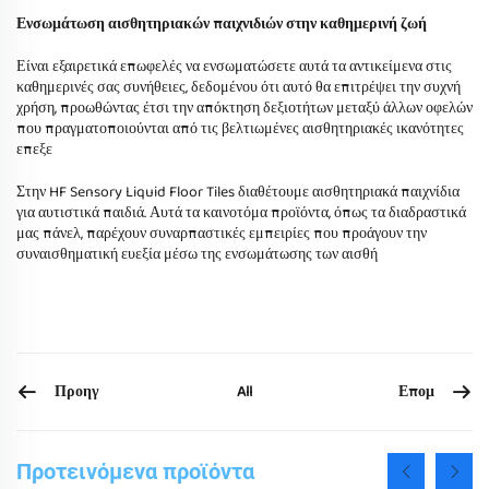
Ενσωμάτωση αισθητηριακών παιχνιδιών στην καθημερινή ζωή
Είναι εξαιρετικά επωφελές να ενσωματώσετε αυτά τα αντικείμενα στις
καθημερινές σας συνήθειες, δεδομένου ότι αυτό θα επιτρέψει την συχνή
χρήση, προωθώντας έτσι την απόκτηση δεξιοτήτων μεταξύ άλλων οφελών
που πραγματοποιούνται από τις βελτιωμένες αισθητηριακές ικανότητες
επεξε
Στην HF Sensory Liquid Floor Tiles διαθέτουμε αισθητηριακά παιχνίδια
για αυτιστικά παιδιά. Αυτά τα καινοτόμα προϊόντα, όπως τα διαδραστικά
μας πάνελ, παρέχουν συναρπαστικές εμπειρίες που προάγουν την
συναισθηματική ευεξία μέσω της ενσωμάτωσης των αισθή
Προηγ
Επομ
All
Προτεινόμενα προϊόντα