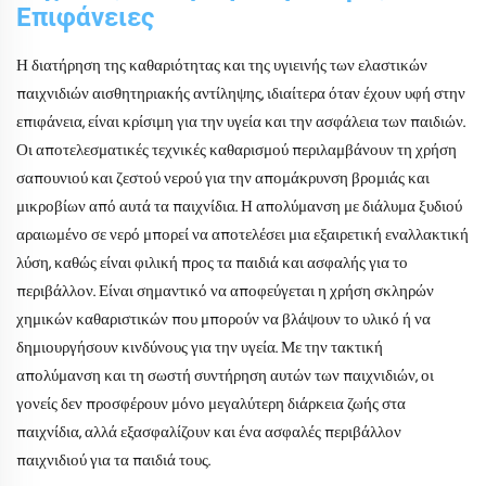
Επιφάνειες
Η διατήρηση της καθαριότητας και της υγιεινής των ελαστικών
παιχνιδιών αισθητηριακής αντίληψης, ιδιαίτερα όταν έχουν υφή στην
επιφάνεια, είναι κρίσιμη για την υγεία και την ασφάλεια των παιδιών.
Οι αποτελεσματικές τεχνικές καθαρισμού περιλαμβάνουν τη χρήση
σαπουνιού και ζεστού νερού για την απομάκρυνση βρομιάς και
μικροβίων από αυτά τα παιχνίδια. Η απολύμανση με διάλυμα ξυδιού
αραιωμένο σε νερό μπορεί να αποτελέσει μια εξαιρετική εναλλακτική
λύση, καθώς είναι φιλική προς τα παιδιά και ασφαλής για το
περιβάλλον. Είναι σημαντικό να αποφεύγεται η χρήση σκληρών
χημικών καθαριστικών που μπορούν να βλάψουν το υλικό ή να
δημιουργήσουν κινδύνους για την υγεία. Με την τακτική
απολύμανση και τη σωστή συντήρηση αυτών των παιχνιδιών, οι
γονείς δεν προσφέρουν μόνο μεγαλύτερη διάρκεια ζωής στα
παιχνίδια, αλλά εξασφαλίζουν και ένα ασφαλές περιβάλλον
παιχνιδιού για τα παιδιά τους.