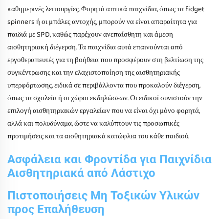
καθημερινές λειτουργίες. Φορητά απτικά παιχνίδια, όπως τα fidget
spinners ή οι μπάλες αντοχής, μπορούν να είναι απαραίτητα για
παιδιά με SPD, καθώς παρέχουν ανεπαίσθητη και άμεση
αισθητηριακή διέγερση. Τα παιχνίδια αυτά επαινούνται από
εργοθεραπευτές για τη βοήθεια που προσφέρουν στη βελτίωση της
συγκέντρωσης και την ελαχιστοποίηση της αισθητηριακής
υπερφόρτωσης, ειδικά σε περιβάλλοντα που προκαλούν διέγερση,
όπως τα σχολεία ή οι χώροι εκδηλώσεων. Οι ειδικοί συνιστούν την
επιλογή αισθητηριακών εργαλείων που να είναι όχι μόνο φορητά,
αλλά και πολυδύναμα, ώστε να καλύπτουν τις προσωπικές
προτιμήσεις και τα αισθητηριακά κατώφλια του κάθε παιδιού.
Ασφάλεια και Φροντίδα για Παιχνίδια
Αισθητηριακά από Λάστιχο
Πιστοποιήσεις Μη Τοξικών Υλικών
προς Επαλήθευση