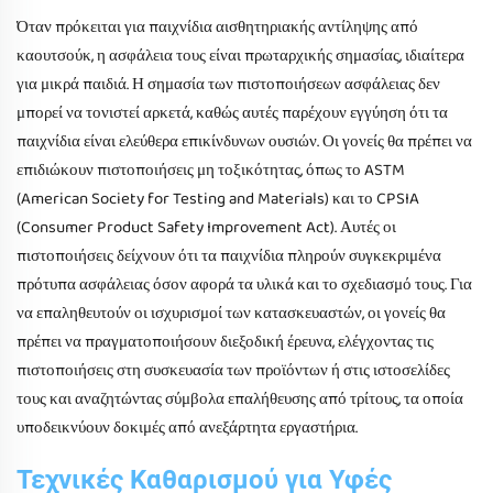
Όταν πρόκειται για παιχνίδια αισθητηριακής αντίληψης από
καουτσούκ, η ασφάλεια τους είναι πρωταρχικής σημασίας, ιδιαίτερα
για μικρά παιδιά. Η σημασία των πιστοποιήσεων ασφάλειας δεν
μπορεί να τονιστεί αρκετά, καθώς αυτές παρέχουν εγγύηση ότι τα
παιχνίδια είναι ελεύθερα επικίνδυνων ουσιών. Οι γονείς θα πρέπει να
επιδιώκουν πιστοποιήσεις μη τοξικότητας, όπως το ASTM
(American Society for Testing and Materials) και το CPSIA
(Consumer Product Safety Improvement Act). Αυτές οι
πιστοποιήσεις δείχνουν ότι τα παιχνίδια πληρούν συγκεκριμένα
πρότυπα ασφάλειας όσον αφορά τα υλικά και το σχεδιασμό τους. Για
να επαληθευτούν οι ισχυρισμοί των κατασκευαστών, οι γονείς θα
πρέπει να πραγματοποιήσουν διεξοδική έρευνα, ελέγχοντας τις
πιστοποιήσεις στη συσκευασία των προϊόντων ή στις ιστοσελίδες
τους και αναζητώντας σύμβολα επαλήθευσης από τρίτους, τα οποία
υποδεικνύουν δοκιμές από ανεξάρτητα εργαστήρια.
Τεχνικές Καθαρισμού για Υφές