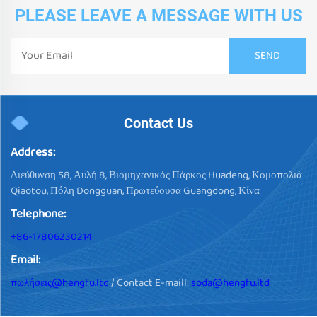
PLEASE LEAVE A MESSAGE WITH US
Contact Us
Address:
Διεύθυνση 58, Αυλή 8, Βιομηχανικός Πάρκος Huadeng, Κομοπολιά
Qiaotou, Πόλη Dongguan, Πρωτεύουσα Guangdong, Κίνα
Telephone:
+86-17806230214
Email:
πωλήσεις@hengfu.ltd
/ Contact E-maill:
soda@hengfu.ltd