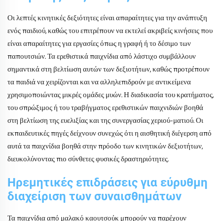
Οι λεπτές κινητικές δεξιότητες είναι απαραίτητες για την ανάπτυξη
ενός παιδιού, καθώς του επιτρέπουν να εκτελεί ακριβείς κινήσεις που
είναι απαραίτητες για εργασίες όπως η γραφή ή το δέσιμο των
παπουτσιών. Τα ερεθιστικά παιχνίδια από λάστιχο συμβάλλουν
σημαντικά στη βελτίωση αυτών των δεξιοτήτων, καθώς προτρέπουν
τα παιδιά να χειρίζονται και να αλληλεπιδρούν με αντικείμενα
χρησιμοποιώντας μικρές ομάδες μυών. Η διαδικασία του κρατήματος,
του σπρώξιμος ή του τραβήγματος ερεθιστικών παιχνιδιών βοηθά
στη βελτίωση της ευελιξίας και της συνεργασίας χεριού-ματιού. Οι
εκπαιδευτικές πηγές δείχνουν συνεχώς ότι η αισθητική διέγερση από
αυτά τα παιχνίδια βοηθά στην πρόοδο των κινητικών δεξιοτήτων,
διευκολύνοντας πιο σύνθετες φυσικές δραστηριότητες.
Ηρεμητικές επιδράσεις για εύρυθμη
διαχείριση των συναισθημάτων
Τα παιχνίδια από μαλακό καουτσούκ μπορούν να παρέχουν