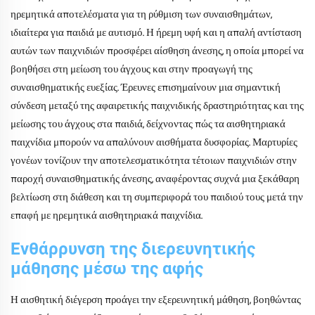
ηρεμητικά αποτελέσματα για τη ρύθμιση των συναισθημάτων,
ιδιαίτερα για παιδιά με αυτισμό. Η ήρεμη υφή και η απαλή αντίσταση
αυτών των παιχνιδιών προσφέρει αίσθηση άνεσης, η οποία μπορεί να
βοηθήσει στη μείωση του άγχους και στην προαγωγή της
συναισθηματικής ευεξίας. Έρευνες επισημαίνουν μια σημαντική
σύνδεση μεταξύ της αφαιρετικής παιχνιδικής δραστηριότητας και της
μείωσης του άγχους στα παιδιά, δείχνοντας πώς τα αισθητηριακά
παιχνίδια μπορούν να απαλύνουν αισθήματα δυσφορίας. Μαρτυρίες
γονέων τονίζουν την αποτελεσματικότητα τέτοιων παιχνιδιών στην
παροχή συναισθηματικής άνεσης, αναφέροντας συχνά μια ξεκάθαρη
βελτίωση στη διάθεση και τη συμπεριφορά του παιδιού τους μετά την
επαφή με ηρεμητικά αισθητηριακά παιχνίδια.
Ενθάρρυνση της διερευνητικής
μάθησης μέσω της αφής
Η αισθητική διέγερση προάγει την εξερευνητική μάθηση, βοηθώντας