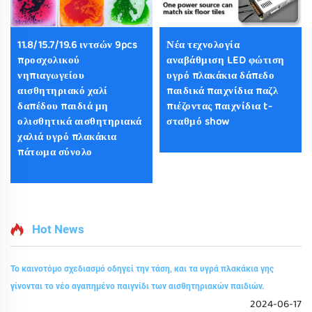
11.8/15.7/19.6 ιντσών 9pcs
Νέα τεχνολογία
προσχολικού
αναβάθμιση LED φώτιση
νηπιαγωγείου
υγρό πλακάκια δάπεδο
αισθητηριακό χαλί
παιδικά παιχνίδια παζλ
δαπέδου παιδιά μη
πιέζοντας παιχνίδια t-
ολισθητικά αισθητηριακά
σταθμό show
χαλιά υγρό πλακάκια
πάτωμα σύνολο
Hot News
Το καινοτόμο σχεδιασμό οδηγεί την τάση, και τα υγρά πλακάκια γης
γίνονται το νέο αγαπημένο παιγνίδι των αισθητηριακών παιδιών.
2024-06-17