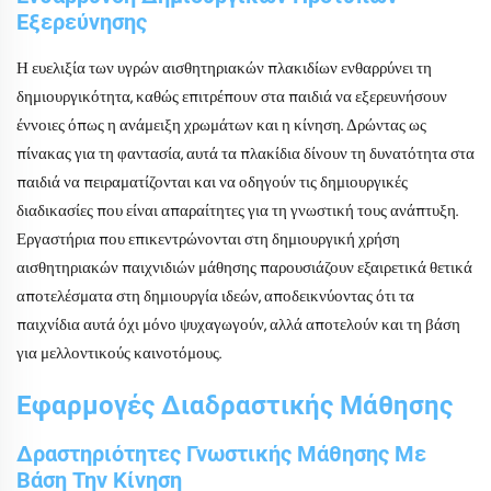
Εξερεύνησης
Η ευελιξία των υγρών αισθητηριακών πλακιδίων ενθαρρύνει τη
δημιουργικότητα, καθώς επιτρέπουν στα παιδιά να εξερευνήσουν
έννοιες όπως η ανάμειξη χρωμάτων και η κίνηση. Δρώντας ως
πίνακας για τη φαντασία, αυτά τα πλακίδια δίνουν τη δυνατότητα στα
παιδιά να πειραματίζονται και να οδηγούν τις δημιουργικές
διαδικασίες που είναι απαραίτητες για τη γνωστική τους ανάπτυξη.
Εργαστήρια που επικεντρώνονται στη δημιουργική χρήση
αισθητηριακών παιχνιδιών μάθησης παρουσιάζουν εξαιρετικά θετικά
αποτελέσματα στη δημιουργία ιδεών, αποδεικνύοντας ότι τα
παιχνίδια αυτά όχι μόνο ψυχαγωγούν, αλλά αποτελούν και τη βάση
για μελλοντικούς καινοτόμους.
Εφαρμογές Διαδραστικής Μάθησης
Δραστηριότητες Γνωστικής Μάθησης Με
Βάση Την Κίνηση