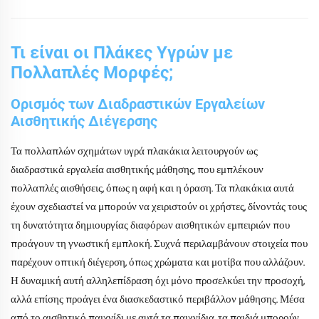
Τι είναι οι Πλάκες Υγρών με
Πολλαπλές Μορφές;
Ορισμός των Διαδραστικών Εργαλείων
Αισθητικής Διέγερσης
Τα πολλαπλών σχημάτων υγρά πλακάκια λειτουργούν ως
διαδραστικά εργαλεία αισθητικής μάθησης, που εμπλέκουν
πολλαπλές αισθήσεις, όπως η αφή και η όραση. Τα πλακάκια αυτά
έχουν σχεδιαστεί να μπορούν να χειριστούν οι χρήστες, δίνοντάς τους
τη δυνατότητα δημιουργίας διαφόρων αισθητικών εμπειριών που
προάγουν τη γνωστική εμπλοκή. Συχνά περιλαμβάνουν στοιχεία που
παρέχουν οπτική διέγερση, όπως χρώματα και μοτίβα που αλλάζουν.
Η δυναμική αυτή αλληλεπίδραση όχι μόνο προσελκύει την προσοχή,
αλλά επίσης προάγει ένα διασκεδαστικό περιβάλλον μάθησης. Μέσα
από το αισθητικό παιχνίδι με αυτά τα παιχνίδια, τα παιδιά μπορούν