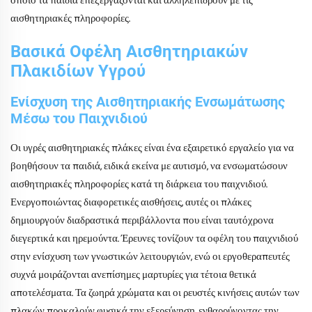
οποίο τα παιδιά επεξεργάζονται και αλληλεπιδρούν με τις
αισθητηριακές πληροφορίες.
Βασικά Οφέλη Αισθητηριακών
Πλακιδίων Υγρού
Ενίσχυση της Αισθητηριακής Ενσωμάτωσης
Μέσω του Παιχνιδιού
Οι υγρές αισθητηριακές πλάκες είναι ένα εξαιρετικό εργαλείο για να
βοηθήσουν τα παιδιά, ειδικά εκείνα με αυτισμό, να ενσωματώσουν
αισθητηριακές πληροφορίες κατά τη διάρκεια του παιχνιδιού.
Ενεργοποιώντας διαφορετικές αισθήσεις, αυτές οι πλάκες
δημιουργούν διαδραστικά περιβάλλοντα που είναι ταυτόχρονα
διεγερτικά και ηρεμούντα. Έρευνες τονίζουν τα οφέλη του παιχνιδιού
στην ενίσχυση των γνωστικών λειτουργιών, ενώ οι εργοθεραπευτές
συχνά μοιράζονται ανεπίσημες μαρτυρίες για τέτοια θετικά
αποτελέσματα. Τα ζωηρά χρώματα και οι ρευστές κινήσεις αυτών των
πλακών προκαλούν φυσικά την εξερεύνηση, ενθαρρύνοντας την