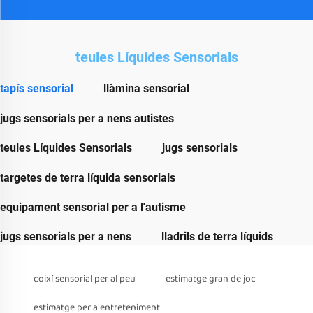
teules Líquides Sensorials
tapís sensorial
llàmina sensorial
jugs sensorials per a nens autistes
teules Líquides Sensorials
jugs sensorials
targetes de terra líquida sensorials
equipament sensorial per a l'autisme
jugs sensorials per a nens
lladrils de terra líquids
coixí sensorial per al peu
estimatge gran de joc
estimatge per a entreteniment