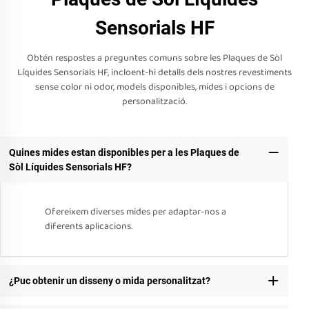
Sensorials HF
Obtén respostes a preguntes comuns sobre les Plaques de Sòl
Líquides Sensorials HF, incloent-hi detalls dels nostres revestiments
sense color ni odor, models disponibles, mides i opcions de
personalització.
Quines mides estan disponibles per a les Plaques de
Sòl Líquides Sensorials HF?
Ofereixem diverses mides per adaptar-nos a
diferents aplicacions.
¿Puc obtenir un disseny o mida personalitzat?