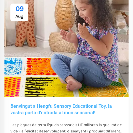
09
Aug
Benvingut a Hengfu Sensory Educational Toy, la
vostra porta d'entrada al món sensorial!
Les plagues de terra líquida sensorials HF milloren la qualitat de
vida i la felicitat desenvolupant, dissenyant i produint diferents