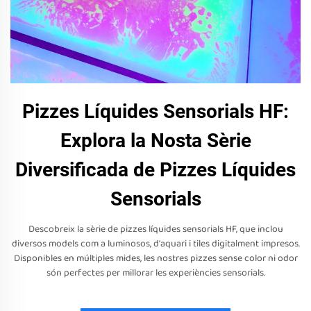
Pizzes Líquides Sensorials HF:
Explora la Nosta Sèrie
Diversificada de Pizzes Líquides
Sensorials
Descobreix la sèrie de pizzes líquides sensorials HF, que inclou
diversos models com a luminosos, d'aquari i tiles digitalment impresos.
Disponibles en múltiples mides, les nostres pizzes sense color ni odor
són perfectes per millorar les experiències sensorials.