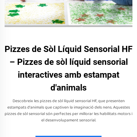
Pizzes de Sòl Líquid Sensorial HF
– Pizzes de sòl líquid sensorial
interactives amb estampat
d'animals
Descobreix les pizzes de sòl líquid sensorial HF, que presenten
estampats d'animals que captiven la imaginació dels nens. Aquestes
pizzes de sòl sensorial són perfectes per millorar les habilitats motors i
el desenvolupament sensorial.