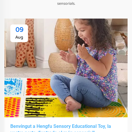
sensorials.
09
Aug
Benvingut a Hengfu Sensory Educational Toy, la