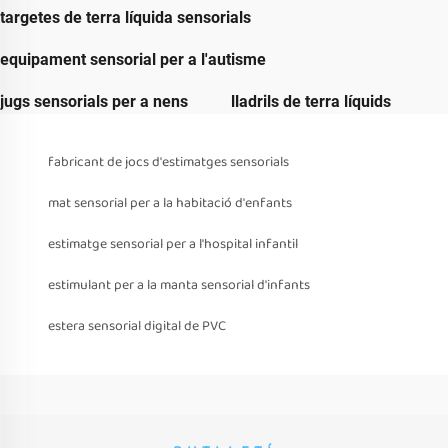
targetes de terra líquida sensorials
equipament sensorial per a l'autisme
jugs sensorials per a nens
lladrils de terra líquids
fabricant de jocs d'estimatges sensorials
mat sensorial per a la habitació d'enfants
estimatge sensorial per a l'hospital infantil
estimulant per a la manta sensorial d'infants
estera sensorial digital de PVC