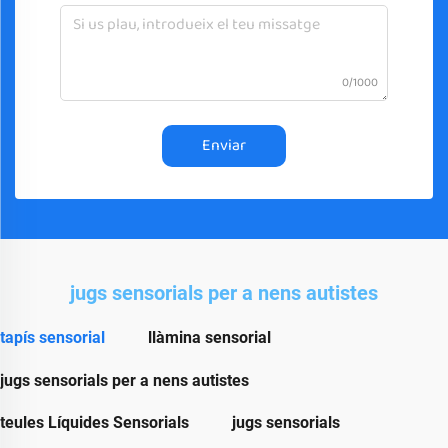
0/1000
Enviar
jugs sensorials per a nens autistes
tapís sensorial
llàmina sensorial
jugs sensorials per a nens autistes
teules Líquides Sensorials
jugs sensorials