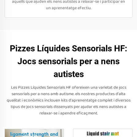
aquells que ajuden els nens autistes a relaxar-se i participar en
un aprenentatge efectiu.
Pizzes Líquides Sensorials HF:
Jocs sensorials per a nens
autistes
Les Pizzes Líquides Sensorials HF ofereixen una varietat de jocs
sensorials per a nens amb autisme. els nostres productes d'alta
qualitat i econòmics inclouen kits d'aprenentatge complet i diversos
tipus de jocs sensorials dissenyats per ajudar els nens autistes a
relaxar-se i apendre eficaçment.