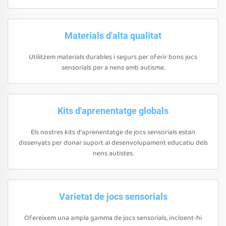
Materials d'alta qualitat
Utilitzem materials durables i segurs per oferir bons jocs
sensorials per a nens amb autisme.
Kits d'aprenentatge globals
Els nostres kits d'aprenentatge de jocs sensorials estan
dissenyats per donar suport al desenvolupament educatiu dels
nens autistes.
Varietat de jocs sensorials
Ofereixem una ampla gamma de jocs sensorials, incloent-hi