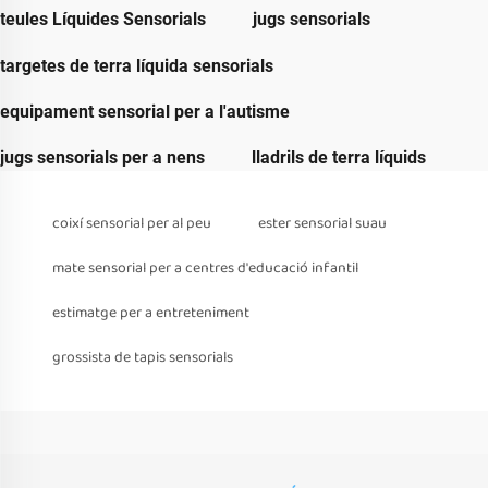
teules Líquides Sensorials
jugs sensorials
targetes de terra líquida sensorials
equipament sensorial per a l'autisme
jugs sensorials per a nens
lladrils de terra líquids
coixí sensorial per al peu
ester sensorial suau
mate sensorial per a centres d'educació infantil
estimatge per a entreteniment
grossista de tapis sensorials