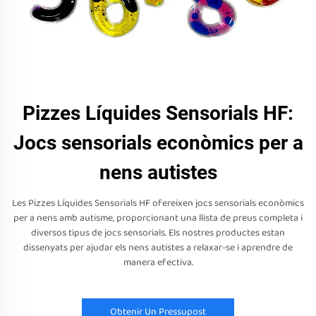
Pizzes Líquides Sensorials HF:
Jocs sensorials econòmics per a
nens autistes
Les Pizzes Líquides Sensorials HF ofereixen jocs sensorials econòmics
per a nens amb autisme, proporcionant una llista de preus completa i
diversos tipus de jocs sensorials. Els nostres productes estan
dissenyats per ajudar els nens autistes a relaxar-se i aprendre de
manera efectiva.
Obtenir Un Pressupost