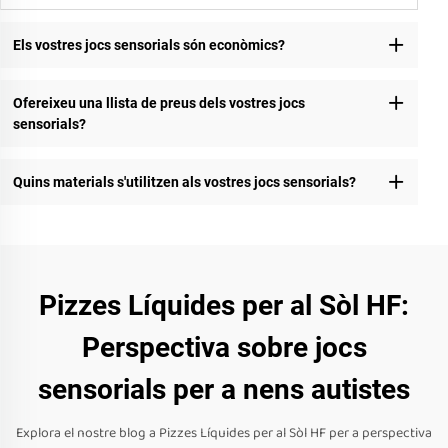
Els vostres jocs sensorials són econòmics?
Ofereixeu una llista de preus dels vostres jocs
sensorials?
Quins materials s'utilitzen als vostres jocs sensorials?
Pizzes Líquides per al Sòl HF:
Perspectiva sobre jocs
sensorials per a nens autistes
Explora el nostre blog a Pizzes Líquides per al Sòl HF per a perspectiva