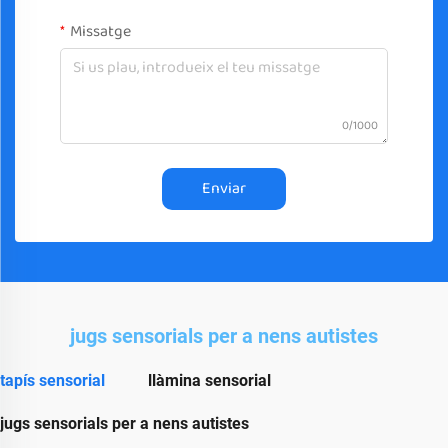
Missatge
0/1000
Enviar
jugs sensorials per a nens autistes
tapís sensorial
llàmina sensorial
jugs sensorials per a nens autistes