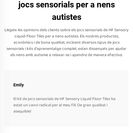
jocs sensorials per a nens
autistes
Llegeix les opinions dels clients sobre els jocs sensorials de HF Sensory
Liquid Floor Tiles per a nens autistes. Els nostres productes,
econòmics i de bona qualitat, incloent diversos tipus de jocs
sensorials i kits d'aprenentatge complet, estan dissenyats per ajudar
els nens amb autisme a relaxar-se i apendre de manera efectiva.
Emily
El kit de jocs sensorials de HF Sensory Liquid Floor Tiles ha
estat un canvi radical per al meu fill. De gran qualitat i
asequible!