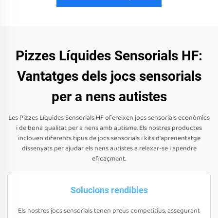
Pizzes Líquides Sensorials HF:
Vantatges dels jocs sensorials
per a nens autistes
Les Pizzes Líquides Sensorials HF ofereixen jocs sensorials econòmics
i de bona qualitat per a nens amb autisme. Els nostres productes
inclouen diferents tipus de jocs sensorials i kits d'aprenentatge
dissenyats per ajudar els nens autistes a relaxar-se i apendre
eficaçment.
Solucions rendibles
Els nostres jocs sensorials tenen preus competitius, assegurant