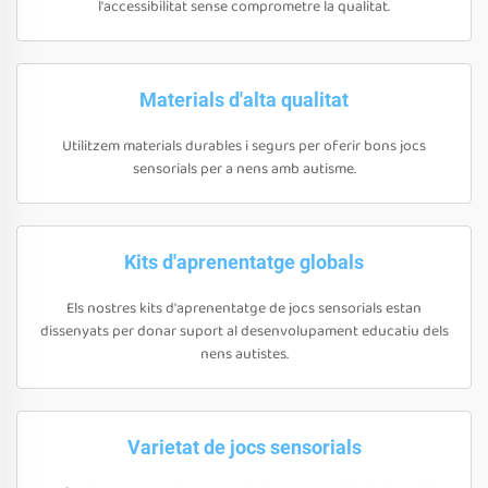
l'accessibilitat sense comprometre la qualitat.
Materials d'alta qualitat
Utilitzem materials durables i segurs per oferir bons jocs
sensorials per a nens amb autisme.
Kits d'aprenentatge globals
Els nostres kits d'aprenentatge de jocs sensorials estan
dissenyats per donar suport al desenvolupament educatiu dels
nens autistes.
Varietat de jocs sensorials