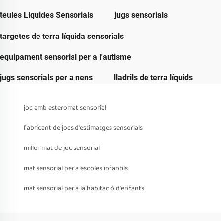
teules Líquides Sensorials
jugs sensorials
targetes de terra líquida sensorials
equipament sensorial per a l'autisme
jugs sensorials per a nens
lladrils de terra líquids
joc amb esteromat sensorial
fabricant de jocs d'estimatges sensorials
millor mat de joc sensorial
mat sensorial per a escoles infantils
mat sensorial per a la habitació d'enfants