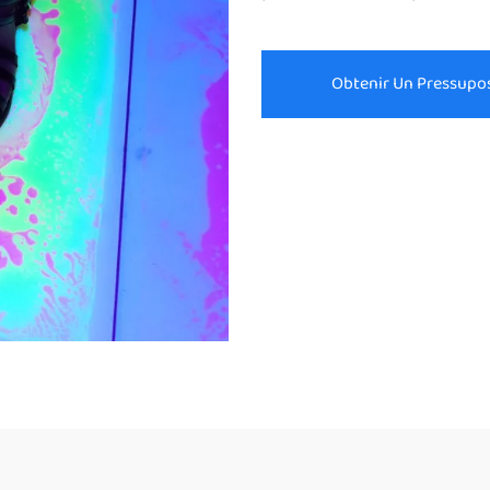
Obtenir Un Pressupo