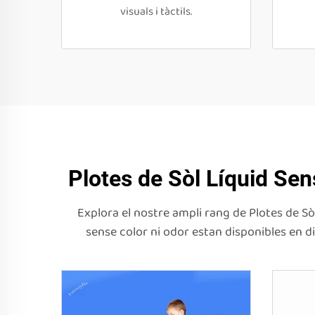
visuals i tàctils.
Plotes de Sòl Líquid Sen
Explora el nostre ampli rang de Plotes de Sò
sense color ni odor estan disponibles en d