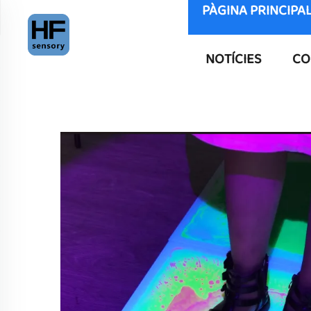
PÀGINA PRINCIPA
NOTÍCIES
CO