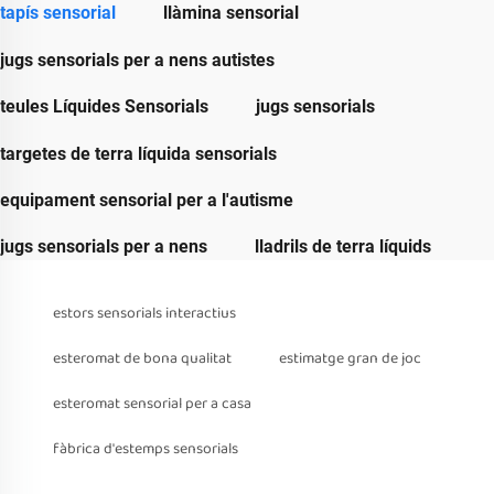
tapís sensorial
llàmina sensorial
jugs sensorials per a nens autistes
teules Líquides Sensorials
jugs sensorials
targetes de terra líquida sensorials
equipament sensorial per a l'autisme
jugs sensorials per a nens
lladrils de terra líquids
estors sensorials interactius
esteromat de bona qualitat
estimatge gran de joc
esteromat sensorial per a casa
fàbrica d'estemps sensorials