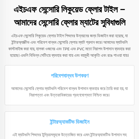
এইচএফ সেন্সোরি লিকুয়েড ফ্লোর টাইল –
আমাদের সেন্সোরি ফ্লোর ম্যাটের সুবিধাগুলি
এইচএফ সেন্সোরি লিকুয়েড ফ্লোর টাইল শিশুদের উন্নয়নের জন্য ডিজাইন করা হয়েছে, যা
ইন্টারঅ্যাক্টিভ এবং পরিবেশ বান্ধব সেন্সোরি ফ্লোর ম্যাট প্রদান করে। আমাদের ম্যাটগুলি
কাস্টমাইজ করা যায়, হালকা ওজনের এবং TPE এবং PVC মতো নিরাপদ উপাদান ব্যবহার করা
হয়েছে। এগুলি বিভিন্ন সেটিংয়ে ব্যবহার করা যায় এবং বহুমুখী আকৃতি এবং রঙে পাওয়া যায়।
পরিবেশবান্ধব উপকরণ
আমাদের সেন্সোরি ফ্লোর ম্যাটগুলি পরিবেশ বান্ধব উপাদান ব্যবহার করে তৈরি করা হয়, যা
নিরাপত্তা এবং উত্তরাধিকারের গ্রহণযোগ্যতা নিশ্চিত করে।
ইন্টারঅ্যাকটিভ ডিজাইন
এই ম্যাটগুলি শিশুদের ইন্দ্রিয়সমূহকে উত্তেজিত করে এমন ইন্টারঅ্যাকটিভ উপাদান সহ