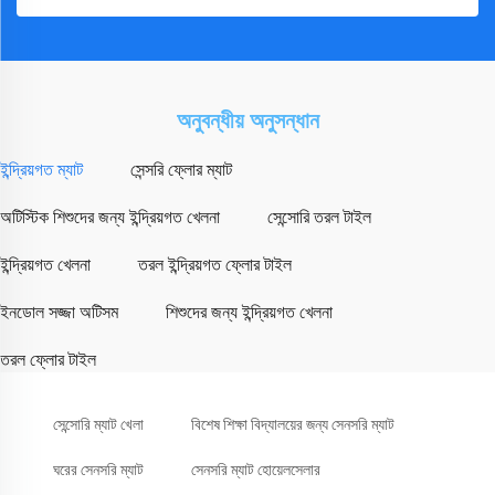
অনুবন্ধীয় অনুসন্ধান
ইন্দ্রিয়গত ম্যাট
সেন্সরি ফ্লোর ম্যাট
অটিস্টিক শিশুদের জন্য ইন্দ্রিয়গত খেলনা
সেন্সোরি তরল টাইল
ইন্দ্রিয়গত খেলনা
তরল ইন্দ্রিয়গত ফ্লোর টাইল
ইনডোল সজ্জা অটিসম
শিশুদের জন্য ইন্দ্রিয়গত খেলনা
তরল ফ্লোর টাইল
সেন্সোরি ম্যাট খেলা
বিশেষ শিক্ষা বিদ্যালয়ের জন্য সেনসরি ম্যাট
ঘরের সেনসরি ম্যাট
সেনসরি ম্যাট হোয়েলসেলার