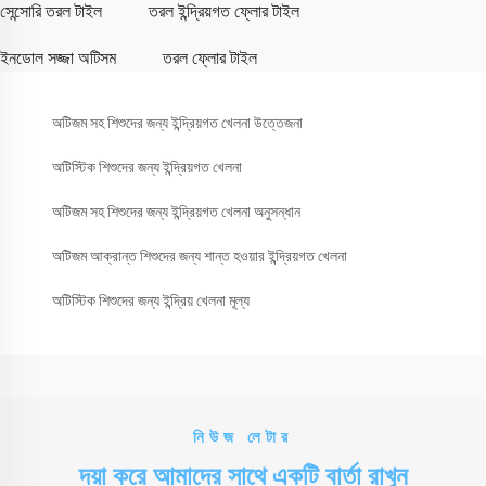
সেন্সোরি তরল টাইল
তরল ইন্দ্রিয়গত ফ্লোর টাইল
ইনডোল সজ্জা অটিসম
তরল ফ্লোর টাইল
অটিজম সহ শিশুদের জন্য ইন্দ্রিয়গত খেলনা উত্তেজনা
অটিস্টিক শিশুদের জন্য ইন্দ্রিয়গত খেলনা
অটিজম সহ শিশুদের জন্য ইন্দ্রিয়গত খেলনা অনুসন্ধান
অটিজম আক্রান্ত শিশুদের জন্য শান্ত হওয়ার ইন্দ্রিয়গত খেলনা
অটিস্টিক শিশুদের জন্য ইন্দ্রিয় খেলনা মূল্য
নিউজ লেটার
দয়া করে আমাদের সাথে একটি বার্তা রাখুন