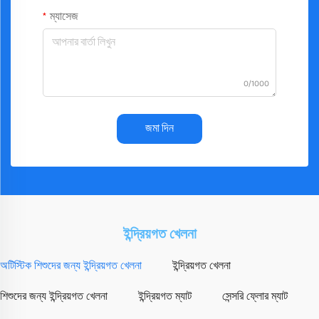
ম্যাসেজ
0/1000
জমা দিন
ইন্দ্রিয়গত খেলনা
অটিস্টিক শিশুদের জন্য ইন্দ্রিয়গত খেলনা
ইন্দ্রিয়গত খেলনা
শিশুদের জন্য ইন্দ্রিয়গত খেলনা
ইন্দ্রিয়গত ম্যাট
সেন্সরি ফ্লোর ম্যাট