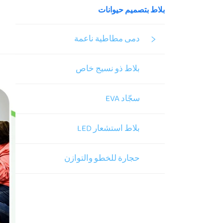
بلاط بتصميم حيوانات
دمى مطاطية ناعمة
بلاط ذو نسيج خاص
سجّاد EVA
بلاط استشعار LED
حجارة للخطو والتوازن