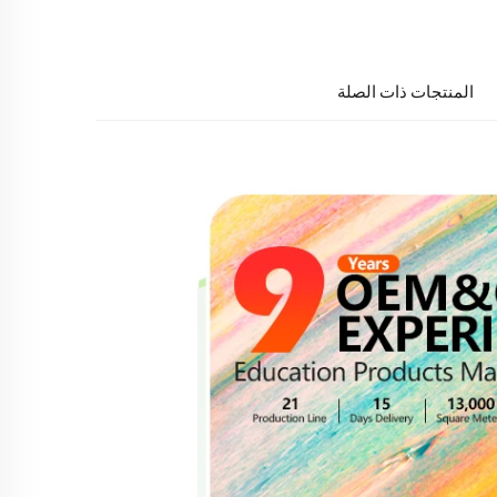
المنتجات ذات الصلة