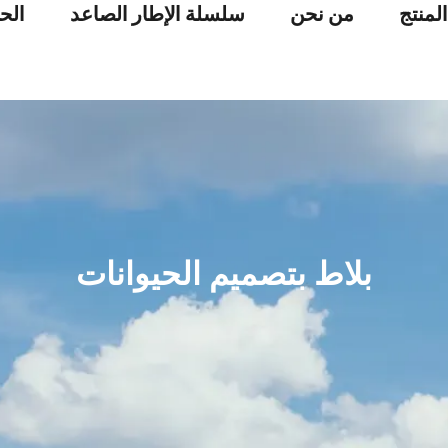
لمنتج
من نحن
سلسلة الإطار الصاعد
الحا
بلاط بتصميم الحيوانات