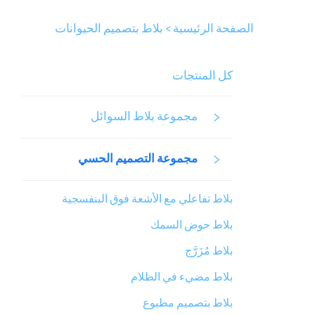
الصفحة الرئيسية >
بلاط بتصميم الحيوانات
كل المنتجات
مجموعة بلاط السوائل
مجموعة التصميم الحسي
بلاط تفاعلي مع الأشعة فوق البنفسجية
بلاط حوض السمك
بلاط مُزَرَّج
بلاط مضيء في الظلام
بلاط بتصميم مطبوع