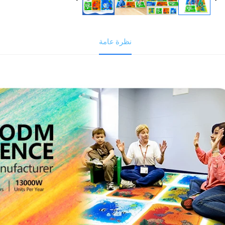
نظرة عامة