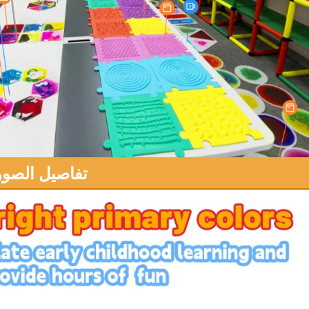
تفاصيل الصور