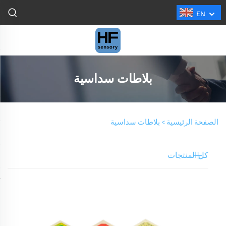
EN
بلاطات سداسية
الصفحة الرئيسية >
بلاطات سداسية
كل المنتجات