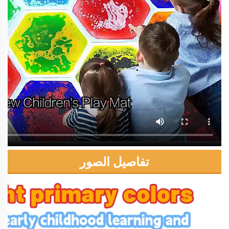
تفاصيل الصور