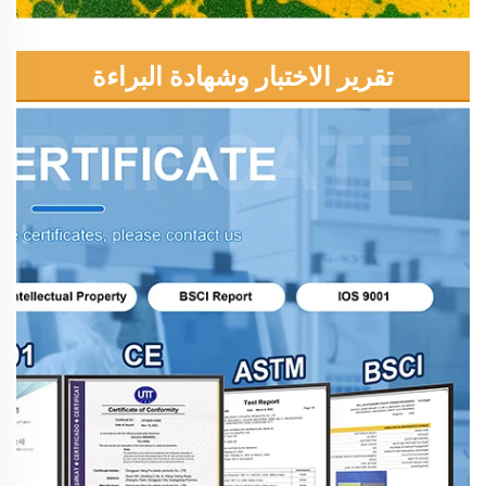
تقرير الاختبار وشهادة البراءة