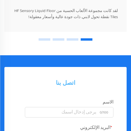
لقد كانت مجموعة الألعاب الحسية من HF Sensory Liquid Floor
Tiles نقطة تحول لابني. ذات جودة عالية وأسعار معقولة!
اتصل بنا
الاسم
0/100
البريد الإلكتروني