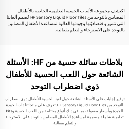
اكتشف مجموعة الألعاب الحسية التعليمية الخاصة بالأطفال
المصابين بالتوحد من HF Sensory Liquid Floor Tiles. تُصمم ألعابنا
التي تتميز باقتصاديّتها وجودتها العالية لمساعدة الأطفال المصابين
بالتوحد على الاسترخاء والتعلم بفعالية.
بلاطات سائلة حسية من HF: الأسئلة
الشائعة حول اللعب الحسية للأطفال
ذوي اضطراب التوحد
توفير إجابات على الأسئلة الشائعة حول لعبنا الحسية للأطفال ذوي اضطراب
التوحد من HF Sensory Liquid Floor Tiles. تعرف على منتجاتنا ذات الجودة
الجيدة وبأسعار معقولة، بما في ذلك أنواع مختلفة من اللعب الحسية وkits
تعليمية شاملة مصممة لمساعدة الأطفال المصابين بالتوحد على الاسترخاء
والتعلم بفعالية.