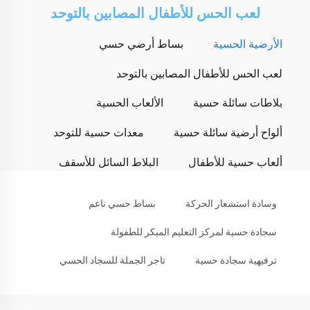
لعب الحس للأطفال المصابين بالتوحد
الأرضية الحسية
بساط أرضي حسي
لعب الحس للأطفال المصابين بالتوحد
بلاطات سائلة حسية
الألعاب الحسية
ألواح أرضية سائلة حسية
معدات حسية للتوحد
ألعاب حسية للأطفال
البلاط السائل للأسقف
وسادة استشعار الحركة
بساط حسي ناعم
سجادة حسية لمركز التعليم المبكر للطفولة
ترفيهية سجادة حسية
تاجر الجملة للسجاد الحسي