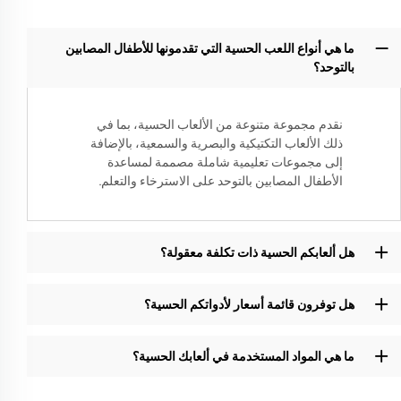
ما هي أنواع اللعب الحسية التي تقدمونها للأطفال المصابين
بالتوحد؟
نقدم مجموعة متنوعة من الألعاب الحسية، بما في
ذلك الألعاب التكتيكية والبصرية والسمعية، بالإضافة
إلى مجموعات تعليمية شاملة مصممة لمساعدة
الأطفال المصابين بالتوحد على الاسترخاء والتعلم.
هل ألعابكم الحسية ذات تكلفة معقولة؟
هل توفرون قائمة أسعار لأدواتكم الحسية؟
ما هي المواد المستخدمة في ألعابك الحسية؟