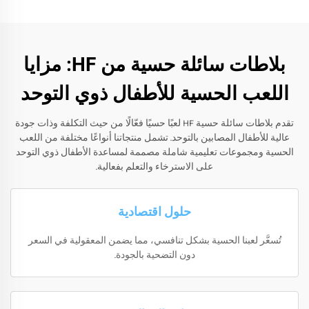
بلاطات سائلة حسية من HF: مزايا
اللعب الحسية للأطفال ذوي التوحد
تقدم بلاطات سائلة حسية HF لعبًا حسيًا فعّالًا من حيث التكلفة وذات جودة
عالية للأطفال المصابين بالتوحد. تشمل منتجاتنا أنواعًا مختلفة من اللعب
الحسية ومجموعات تعليمية شاملة مصممة لمساعدة الأطفال ذوي التوحد
على الاسترخاء والتعلم بفعالية.
حلول اقتصادية
تُسعَّر لعبنا الحسية بشكل تنافسي، مما يضمن المعقولية في السعر
دون التضحية بالجودة.