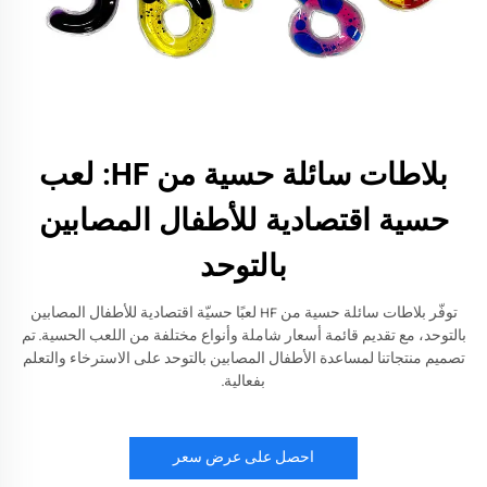
بلاطات سائلة حسية من HF: لعب
حسية اقتصادية للأطفال المصابين
بالتوحد
توفّر بلاطات سائلة حسية من HF لعبًا حسيّة اقتصادية للأطفال المصابين
بالتوحد، مع تقديم قائمة أسعار شاملة وأنواع مختلفة من اللعب الحسية. تم
تصميم منتجاتنا لمساعدة الأطفال المصابين بالتوحد على الاسترخاء والتعلم
بفعالية.
احصل على عرض سعر