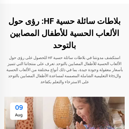
بلاطات سائلة حسية HF: رؤى حول
الألعاب الحسية للأطفال المصابين
بالتوحد
استكشف مدونتنا في بلاطات سائلة حسية HF للحصول على رؤى حول
الألعاب الحسية للأطفال المصابين بالتوحد. تعرف على منتجاتنا التي تتميز
بأسعار معقولة وجودة جيدة، بما في ذلك أنواع مختلفة من الألعاب الحسية
والkits التعليمية الشاملة المصممة لمساعدة الأطفال المصابين بالتوحد
على الاسترخاء والتعلم بكفاءة.
09
Aug