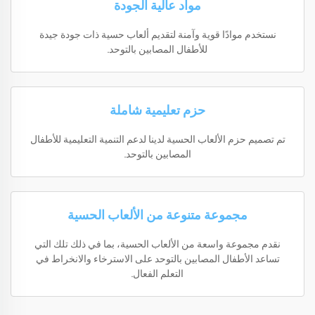
مواد عالية الجودة
نستخدم موادًا قوية وآمنة لتقديم ألعاب حسية ذات جودة جيدة
للأطفال المصابين بالتوحد.
حزم تعليمية شاملة
تم تصميم حزم الألعاب الحسية لدينا لدعم التنمية التعليمية للأطفال
المصابين بالتوحد.
مجموعة متنوعة من الألعاب الحسية
نقدم مجموعة واسعة من الألعاب الحسية، بما في ذلك تلك التي
تساعد الأطفال المصابين بالتوحد على الاسترخاء والانخراط في
التعلم الفعال.