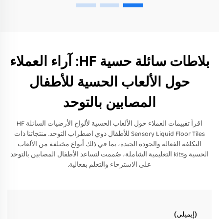
بلاطات سائلة حسية HF: آراء العملاء
حول الألعاب الحسية للأطفال
المصابين بالتوحد
اقرأ تقييمات العملاء حول الألعاب الحسية لألواح الأرضيات السائلة HF
Sensory Liquid Floor Tiles للأطفال ذوي اضطراب التوحد. منتجاتنا ذات
التكلفة الفعالة والجودة الجيدة، بما في ذلك أنواع مختلفة من الألعاب
الحسية وkits التعليمية الشاملة، صُممت لتساعد الأطفال المصابين بالتوحد
على الاسترخاء والتعلم بفعالية.
(إيميلي)