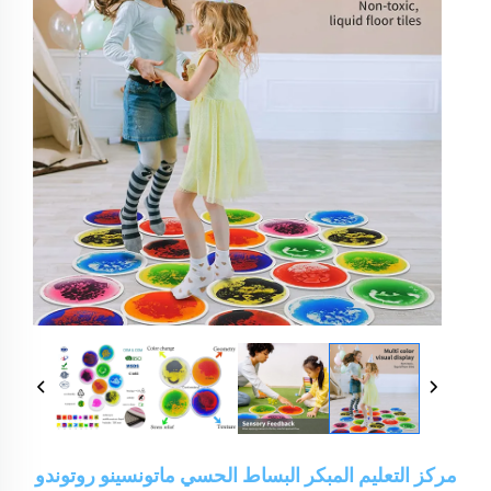
مركز التعليم المبكر البساط الحسي ماتونسينو روتوندو