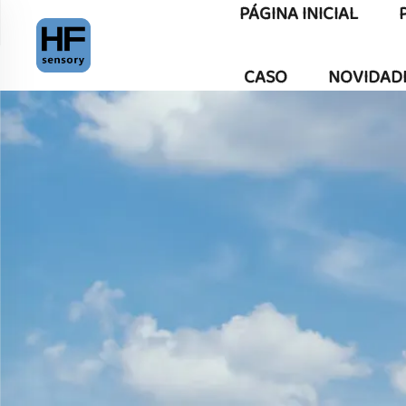
PÁGINA INICIAL
CASO
NOVIDAD