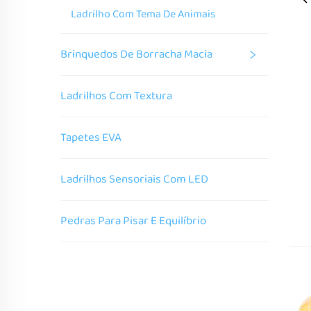
Ladrilho Com Tema De Animais
Brinquedos De Borracha Macia
Ladrilhos Com Textura
Tapetes EVA
Ladrilhos Sensoriais Com LED
Pedras Para Pisar E Equilíbrio