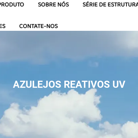
PRODUTO
SOBRE NÓS
SÉRIE DE ESTRUTUR
ES
CONTATE-NOS
AZULEJOS REATIVOS UV