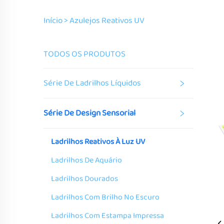
Início >
Azulejos Reativos UV
TODOS OS PRODUTOS
Série De Ladrilhos Líquidos
Série De Design Sensorial
Ladrilhos Reativos À Luz UV
Ladrilhos De Aquário
Ladrilhos Dourados
Ladrilhos Com Brilho No Escuro
Ladrilhos Com Estampa Impressa