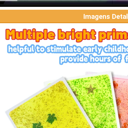
Imagens Deta