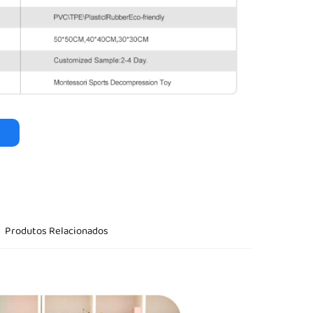
o
Produtos Relacionados