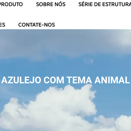
PRODUTO
SOBRE NÓS
SÉRIE DE ESTRUTUR
ES
CONTATE-NOS
AZULEJO COM TEMA ANIMAL