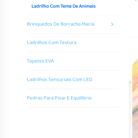
Ladrilho Com Tema De Animais
Brinquedos De Borracha Macia
Ladrilhos Com Textura
Tapetes EVA
Ladrilhos Sensoriais Com LED
Pedras Para Pisar E Equilíbrio