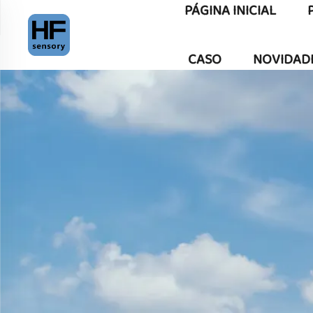
PÁGINA INICIAL
CASO
NOVIDAD