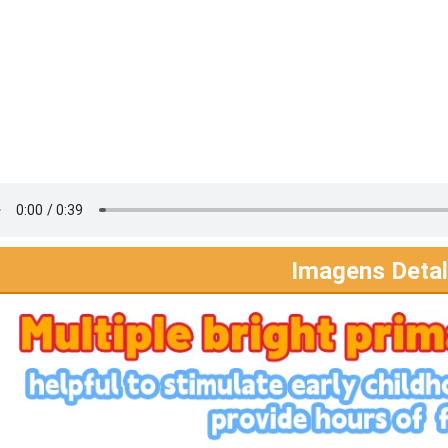
Imagens Deta