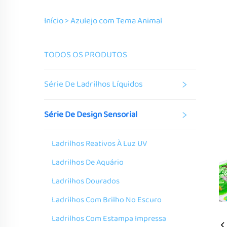
Início >
Azulejo com Tema Animal
TODOS OS PRODUTOS
Série De Ladrilhos Líquidos
Série De Design Sensorial
Ladrilhos Reativos À Luz UV
Ladrilhos De Aquário
Ladrilhos Dourados
Ladrilhos Com Brilho No Escuro
Ladrilhos Com Estampa Impressa