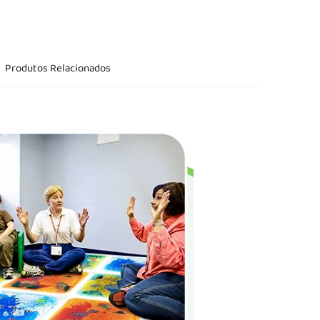
Produtos Relacionados