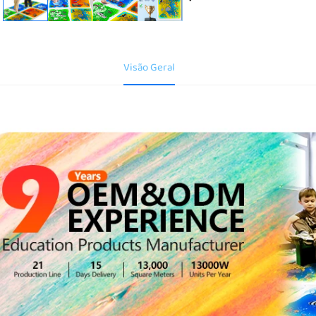
Visão Geral