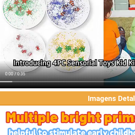
Imagens Deta