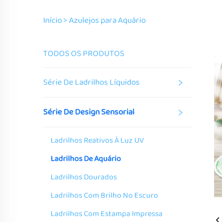
Início >
Azulejos para Aquário
TODOS OS PRODUTOS
Série De Ladrilhos Líquidos
Série De Design Sensorial
Ladrilhos Reativos À Luz UV
Ladrilhos De Aquário
Ladrilhos Dourados
Ladrilhos Com Brilho No Escuro
Ladrilhos Com Estampa Impressa