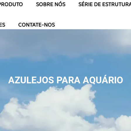
PRODUTO
SOBRE NÓS
SÉRIE DE ESTRUTUR
ES
CONTATE-NOS
AZULEJOS PARA AQUÁRIO