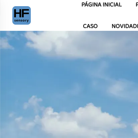
PÁGINA INICIAL
CASO
NOVIDAD