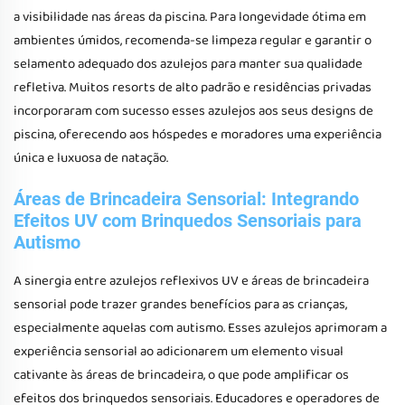
a visibilidade nas áreas da piscina. Para longevidade ótima em
ambientes úmidos, recomenda-se limpeza regular e garantir o
selamento adequado dos azulejos para manter sua qualidade
refletiva. Muitos resorts de alto padrão e residências privadas
incorporaram com sucesso esses azulejos aos seus designs de
piscina, oferecendo aos hóspedes e moradores uma experiência
única e luxuosa de natação.
Áreas de Brincadeira Sensorial: Integrando
Efeitos UV com Brinquedos Sensoriais para
Autismo
A sinergia entre azulejos reflexivos UV e áreas de brincadeira
sensorial pode trazer grandes benefícios para as crianças,
especialmente aquelas com autismo. Esses azulejos aprimoram a
experiência sensorial ao adicionarem um elemento visual
cativante às áreas de brincadeira, o que pode amplificar os
efeitos dos brinquedos sensoriais. Educadores e operadores de