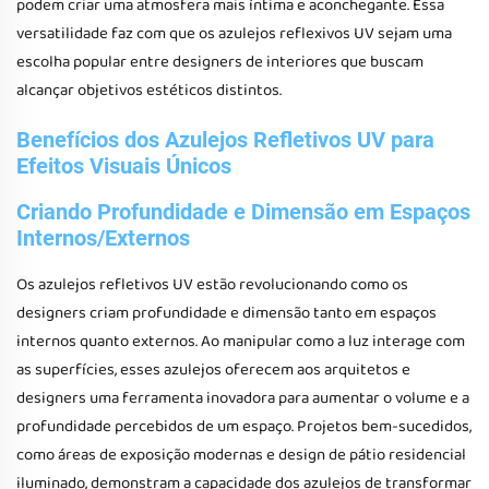
podem criar uma atmosfera mais íntima e aconchegante. Essa
versatilidade faz com que os azulejos reflexivos UV sejam uma
escolha popular entre designers de interiores que buscam
alcançar objetivos estéticos distintos.
Benefícios dos Azulejos Refletivos UV para
Efeitos Visuais Únicos
Criando Profundidade e Dimensão em Espaços
Internos/Externos
Os azulejos refletivos UV estão revolucionando como os
designers criam profundidade e dimensão tanto em espaços
internos quanto externos. Ao manipular como a luz interage com
as superfícies, esses azulejos oferecem aos arquitetos e
designers uma ferramenta inovadora para aumentar o volume e a
profundidade percebidos de um espaço. Projetos bem-sucedidos,
como áreas de exposição modernas e design de pátio residencial
iluminado, demonstram a capacidade dos azulejos de transformar