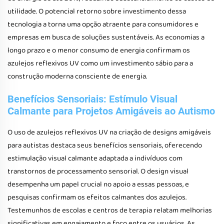
utilidade. O potencial retorno sobre investimento dessa
tecnologia a torna uma opção atraente para consumidores e
empresas em busca de soluções sustentáveis. As economias a
longo prazo e o menor consumo de energia confirmam os
azulejos reflexivos UV como um investimento sábio para a
construção moderna consciente de energia.
Benefícios Sensoriais: Estímulo Visual
Calmante para Projetos Amigáveis ao Autismo
O uso de azulejos reflexivos UV na criação de designs amigáveis
para autistas destaca seus benefícios sensoriais, oferecendo
estimulação visual calmante adaptada a indivíduos com
transtornos de processamento sensorial. O design visual
desempenha um papel crucial no apoio a essas pessoas, e
pesquisas confirmam os efeitos calmantes dos azulejos.
Testemunhos de escolas e centros de terapia relatam melhorias
significativas em engajamento e foco entre os usuários. As