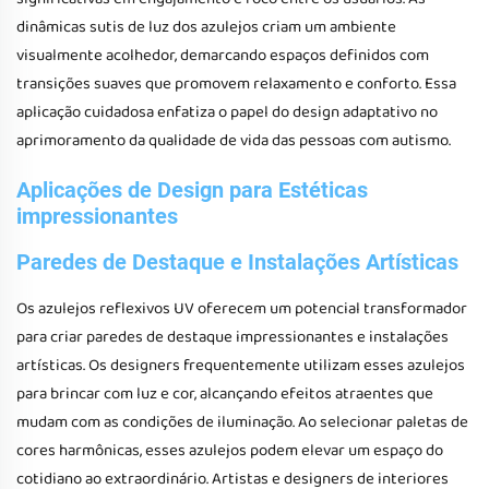
dinâmicas sutis de luz dos azulejos criam um ambiente
visualmente acolhedor, demarcando espaços definidos com
transições suaves que promovem relaxamento e conforto. Essa
aplicação cuidadosa enfatiza o papel do design adaptativo no
aprimoramento da qualidade de vida das pessoas com autismo.
Aplicações de Design para Estéticas
impressionantes
Paredes de Destaque e Instalações Artísticas
Os azulejos reflexivos UV oferecem um potencial transformador
para criar paredes de destaque impressionantes e instalações
artísticas. Os designers frequentemente utilizam esses azulejos
para brincar com luz e cor, alcançando efeitos atraentes que
mudam com as condições de iluminação. Ao selecionar paletas de
cores harmônicas, esses azulejos podem elevar um espaço do
cotidiano ao extraordinário. Artistas e designers de interiores