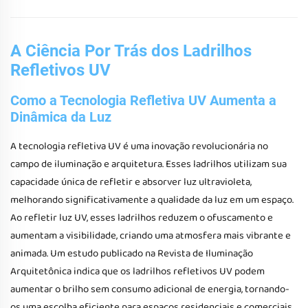
A Ciência Por Trás dos Ladrilhos
Refletivos UV
Como a Tecnologia Refletiva UV Aumenta a
Dinâmica da Luz
A tecnologia refletiva UV é uma inovação revolucionária no
campo de iluminação e arquitetura. Esses ladrilhos utilizam sua
capacidade única de refletir e absorver luz ultravioleta,
melhorando significativamente a qualidade da luz em um espaço.
Ao refletir luz UV, esses ladrilhos reduzem o ofuscamento e
aumentam a visibilidade, criando uma atmosfera mais vibrante e
animada. Um estudo publicado na Revista de Iluminação
Arquitetônica indica que os ladrilhos refletivos UV podem
aumentar o brilho sem consumo adicional de energia, tornando-
os uma escolha eficiente para espaços residenciais e comerciais.