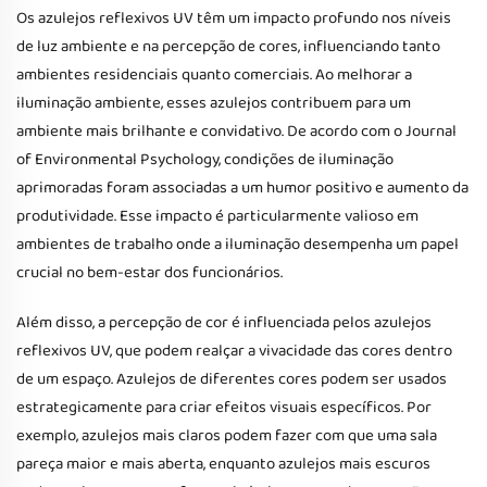
Os azulejos reflexivos UV têm um impacto profundo nos níveis
de luz ambiente e na percepção de cores, influenciando tanto
ambientes residenciais quanto comerciais. Ao melhorar a
iluminação ambiente, esses azulejos contribuem para um
ambiente mais brilhante e convidativo. De acordo com o Journal
of Environmental Psychology, condições de iluminação
aprimoradas foram associadas a um humor positivo e aumento da
produtividade. Esse impacto é particularmente valioso em
ambientes de trabalho onde a iluminação desempenha um papel
crucial no bem-estar dos funcionários.
Além disso, a percepção de cor é influenciada pelos azulejos
reflexivos UV, que podem realçar a vivacidade das cores dentro
de um espaço. Azulejos de diferentes cores podem ser usados
estrategicamente para criar efeitos visuais específicos. Por
exemplo, azulejos mais claros podem fazer com que uma sala
pareça maior e mais aberta, enquanto azulejos mais escuros