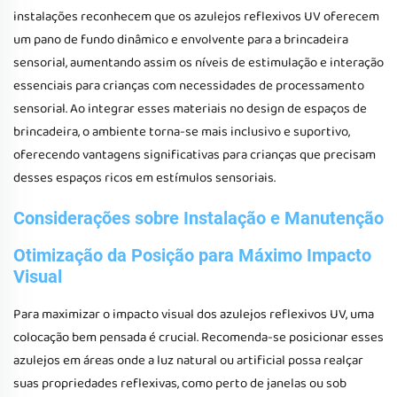
instalações reconhecem que os azulejos reflexivos UV oferecem
um pano de fundo dinâmico e envolvente para a brincadeira
sensorial, aumentando assim os níveis de estimulação e interação
essenciais para crianças com necessidades de processamento
sensorial. Ao integrar esses materiais no design de espaços de
brincadeira, o ambiente torna-se mais inclusivo e suportivo,
oferecendo vantagens significativas para crianças que precisam
desses espaços ricos em estímulos sensoriais.
Considerações sobre Instalação e Manutenção
Otimização da Posição para Máximo Impacto
Visual
Para maximizar o impacto visual dos azulejos reflexivos UV, uma
colocação bem pensada é crucial. Recomenda-se posicionar esses
azulejos em áreas onde a luz natural ou artificial possa realçar
suas propriedades reflexivas, como perto de janelas ou sob