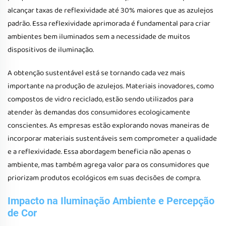
alcançar taxas de reflexividade até 30% maiores que as azulejos
padrão. Essa reflexividade aprimorada é fundamental para criar
ambientes bem iluminados sem a necessidade de muitos
dispositivos de iluminação.
A obtenção sustentável está se tornando cada vez mais
importante na produção de azulejos. Materiais inovadores, como
compostos de vidro reciclado, estão sendo utilizados para
atender às demandas dos consumidores ecologicamente
conscientes. As empresas estão explorando novas maneiras de
incorporar materiais sustentáveis sem comprometer a qualidade
e a reflexividade. Essa abordagem beneficia não apenas o
ambiente, mas também agrega valor para os consumidores que
priorizam produtos ecológicos em suas decisões de compra.
Impacto na Iluminação Ambiente e Percepção
de Cor