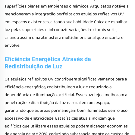
superfícies planas em ambientes dinâmicos. Arquitetos notáveis
mencionaram a integração perfeita dos azulejos refletivos UV
em espaços existentes, citando sua habilidade única de espalhar
luz pelas superfícies e introduzir variações texturais sutis,
criando assim uma atmosfera multidimensional que encanta e
envolve.
Eficiência Energética Através da
Redistribuição de Luz
Os azulejos reflexivos UV contribuem significativamente para a
eficiência energética, redistribuindo a luz e reduzindo a
dependência de iluminação artificial. Esses azulejos melhoram a
penetração e distribuição da luz natural em um espaço,
garantindo que as áreas permaneçam bem iluminadas sem o uso
excessivo de eletricidade. Estatísticas atuais indicam que
edifícios que utilizam esses azulejos podem alcançar economias
de energia de até 20%, reduzindo substancialmente os custos de