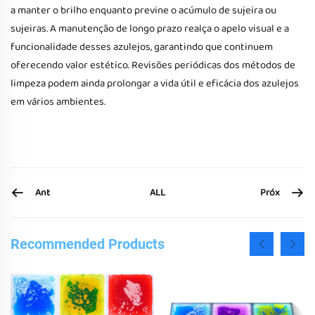
a manter o brilho enquanto previne o acúmulo de sujeira ou
sujeiras. A manutenção de longo prazo realça o apelo visual e a
funcionalidade desses azulejos, garantindo que continuem
oferecendo valor estético. Revisões periódicas dos métodos de
limpeza podem ainda prolongar a vida útil e eficácia dos azulejos
em vários ambientes.
Ant
Próx
ALL
Recommended Products