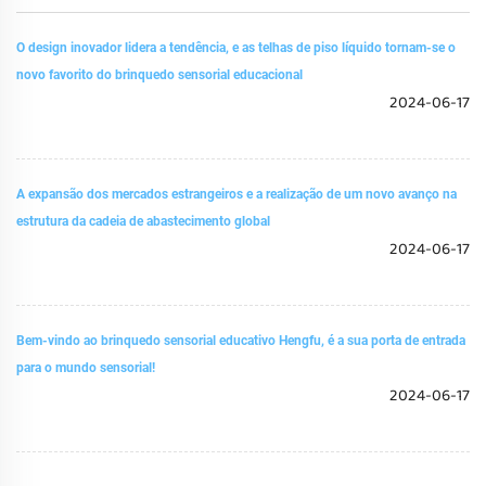
O design inovador lidera a tendência, e as telhas de piso líquido tornam-se o
novo favorito do brinquedo sensorial educacional
2024-06-17
A expansão dos mercados estrangeiros e a realização de um novo avanço na
estrutura da cadeia de abastecimento global
2024-06-17
Bem-vindo ao brinquedo sensorial educativo Hengfu, é a sua porta de entrada
para o mundo sensorial!
2024-06-17