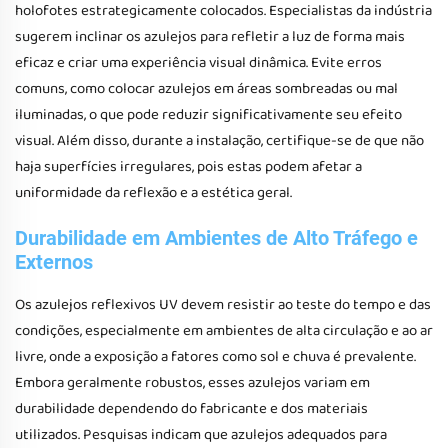
holofotes estrategicamente colocados. Especialistas da indústria
sugerem inclinar os azulejos para refletir a luz de forma mais
eficaz e criar uma experiência visual dinâmica. Evite erros
comuns, como colocar azulejos em áreas sombreadas ou mal
iluminadas, o que pode reduzir significativamente seu efeito
visual. Além disso, durante a instalação, certifique-se de que não
haja superfícies irregulares, pois estas podem afetar a
uniformidade da reflexão e a estética geral.
Durabilidade em Ambientes de Alto Tráfego e
Externos
Os azulejos reflexivos UV devem resistir ao teste do tempo e das
condições, especialmente em ambientes de alta circulação e ao ar
livre, onde a exposição a fatores como sol e chuva é prevalente.
Embora geralmente robustos, esses azulejos variam em
durabilidade dependendo do fabricante e dos materiais
utilizados. Pesquisas indicam que azulejos adequados para