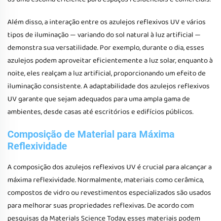
Além disso, a interação entre os azulejos reflexivos UV e vários
tipos de iluminação — variando do sol natural à luz artificial —
demonstra sua versatilidade. Por exemplo, durante o dia, esses
azulejos podem aproveitar eficientemente a luz solar, enquanto à
noite, eles realçam a luz artificial, proporcionando um efeito de
iluminação consistente. A adaptabilidade dos azulejos reflexivos
UV garante que sejam adequados para uma ampla gama de
ambientes, desde casas até escritórios e edifícios públicos.
Composição de Material para Máxima
Reflexividade
A composição dos azulejos reflexivos UV é crucial para alcançar a
máxima reflexividade. Normalmente, materiais como cerâmica,
compostos de vidro ou revestimentos especializados são usados
para melhorar suas propriedades reflexivas. De acordo com
pesquisas da Materials Science Today, esses materiais podem