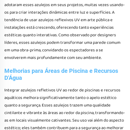
adotaram esses azulejos em seus projetos, muitas vezes usando-
os para criar interações dinâmicas entre luz e superfícies. A
tendência de usar azulejos reflexivos UV em arte pública e
instalações está crescendo, oferecendo tanto experiências
estéticas quanto interativas. Como observado por designers
líderes, esses azulejos podem transformar uma parede comum
em uma obra-prima, convidando os espectadores a se
envolverem mais profundamente com seu ambiente.
Melhorias para Áreas de Piscina e Recursos
D'Água
Integrar azulejos refletivos UV ao redor de piscinas e recursos
aquáticos melhora significativamente tanto o apelo estético
quanto a segurança. Esses azulejos trazem uma qualidade
cintilante e vibrante às áreas ao redor da piscina, transformando-
as em locais visualmente cativantes. Seu uso vai além do aspecto
estético; eles também contribuem para a segurança ao melhorar