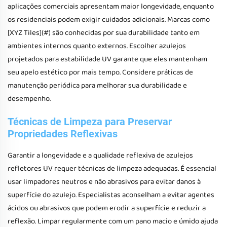
aplicações comerciais apresentam maior longevidade, enquanto
os residenciais podem exigir cuidados adicionais. Marcas como
[XYZ Tiles](#) são conhecidas por sua durabilidade tanto em
ambientes internos quanto externos. Escolher azulejos
projetados para estabilidade UV garante que eles mantenham
seu apelo estético por mais tempo. Considere práticas de
manutenção periódica para melhorar sua durabilidade e
desempenho.
Técnicas de Limpeza para Preservar
Propriedades Reflexivas
Garantir a longevidade e a qualidade reflexiva de azulejos
refletores UV requer técnicas de limpeza adequadas. É essencial
usar limpadores neutros e não abrasivos para evitar danos à
superfície do azulejo. Especialistas aconselham a evitar agentes
ácidos ou abrasivos que podem erodir a superfície e reduzir a
reflexão. Limpar regularmente com um pano macio e úmido ajuda