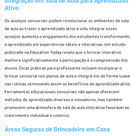
Integração em Sala de Aula para Aprendizado
Ativo
Os azulejos sensoriais podem revolucionar os ambientes de sala
de aula ao trazer o aprendizado ativo à vida. Integrar esses
azulejos aumenta o engajamento dos estudantes transformando
o aprendizado em experiências táteis e interativas. Um estudo
publicado na Education Today revela que o brincar interativo
melhora significativamente a participação e a compreensão dos
alunos. Dicas práticas para professores incluem incorporar o
brincar sensorial nos planos de aula e integrá-los de forma suave
nas rotinas, otimizando assim os benefícios do aprendizado ativo.
Ferramentas educacionais sensoriais não apenas oferecem
métodos de aprendizado diversos e inovadores, mas também
promovem uma atmosfera de sala de aula interativa favorável ao
crescimento individual e coletivo.
Áreas Seguras de Brincadeira em Casa