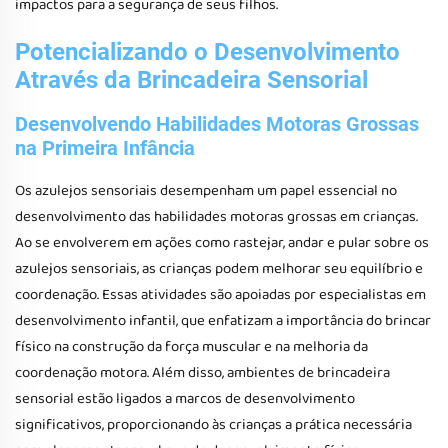
impactos para a segurança de seus filhos.
Potencializando o Desenvolvimento
Através da Brincadeira Sensorial
Desenvolvendo Habilidades Motoras Grossas
na Primeira Infância
Os azulejos sensoriais desempenham um papel essencial no
desenvolvimento das habilidades motoras grossas em crianças.
Ao se envolverem em ações como rastejar, andar e pular sobre os
azulejos sensoriais, as crianças podem melhorar seu equilíbrio e
coordenação. Essas atividades são apoiadas por especialistas em
desenvolvimento infantil, que enfatizam a importância do brincar
físico na construção da força muscular e na melhoria da
coordenação motora. Além disso, ambientes de brincadeira
sensorial estão ligados a marcos de desenvolvimento
significativos, proporcionando às crianças a prática necessária