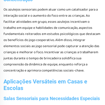
Os azulejos sensoriais podem atuar como um catalisador para a
interação social e o aumento do foco entre as crianças. Ao
facilitar atividades em grupo, esses azulejos incentivam o
trabalho em equipe e habilidades de comunicação, aspectos
fundamentais reiterados em estudos psicológicos que destacam
os benefícios do jogo cooperativo. Além disso, integrar
elementos sociais ao jogo sensorial pode capturar a atenção das
crianças e melhorar o foco. Incentivar as crianças a trabalharem
juntas durante o tempo de brincadeira solidifica sua
compreensão da dinâmica de equipe, enquanto reforça a
concentração e aprimora competências sociais-chave.
Aplicações Versáteis em Casas e
Escolas
Salas Sensoriais para Necessidades Especiais