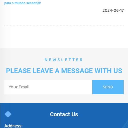
para o mundo sensorial!
2024-06-17
NEWSLETTER
PLEASE LEAVE A MESSAGE WITH US
Contact Us
Address: