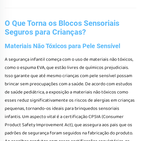
O Que Torna os Blocos Sensoriais
Seguros para Crianças?
Materiais Não Tóxicos para Pele Sensível
A segurança infantil começa com o uso de materiais não tóxicos,
como o espuma EVA, que estão livres de químicos prejudiciais.
Isso garante que até mesmo crianças com pele sensível possam
brincar sem preocupações com a saúde. De acordo com estudos
de saúde pediátrica, a exposição a materiais não tóxicos como
esses reduz significativamente os riscos de alergias em crianças
pequenas, tornando-os ideais para brinquedos sensoriais
infantis. Um aspecto vital é a certificação CPSIA (Consumer
Product Safety Improvement Act), que assegura aos pais que os
padrões de segurança foram seguidos na fabricação do produto.