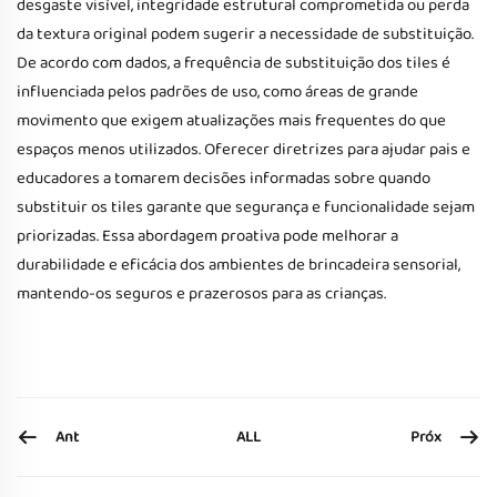
desgaste visível, integridade estrutural comprometida ou perda
da textura original podem sugerir a necessidade de substituição.
De acordo com dados, a frequência de substituição dos tiles é
influenciada pelos padrões de uso, como áreas de grande
movimento que exigem atualizações mais frequentes do que
espaços menos utilizados. Oferecer diretrizes para ajudar pais e
educadores a tomarem decisões informadas sobre quando
substituir os tiles garante que segurança e funcionalidade sejam
priorizadas. Essa abordagem proativa pode melhorar a
durabilidade e eficácia dos ambientes de brincadeira sensorial,
mantendo-os seguros e prazerosos para as crianças.
Ant
Próx
ALL