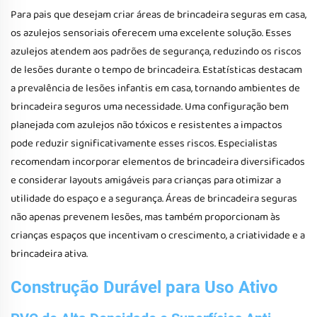
Para pais que desejam criar áreas de brincadeira seguras em casa,
os azulejos sensoriais oferecem uma excelente solução. Esses
azulejos atendem aos padrões de segurança, reduzindo os riscos
de lesões durante o tempo de brincadeira. Estatísticas destacam
a prevalência de lesões infantis em casa, tornando ambientes de
brincadeira seguros uma necessidade. Uma configuração bem
planejada com azulejos não tóxicos e resistentes a impactos
pode reduzir significativamente esses riscos. Especialistas
recomendam incorporar elementos de brincadeira diversificados
e considerar layouts amigáveis para crianças para otimizar a
utilidade do espaço e a segurança. Áreas de brincadeira seguras
não apenas prevenem lesões, mas também proporcionam às
crianças espaços que incentivam o crescimento, a criatividade e a
brincadeira ativa.
Construção Durável para Uso Ativo