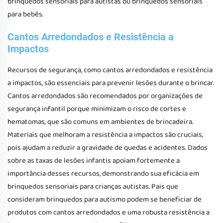
brinquedos sensoriais para autistas ou brinquedos sensoriais
para bebês.
Cantos Arredondados e Resistência a
Impactos
Recursos de segurança, como cantos arredondados e resistência
a impactos, são essenciais para prevenir lesões durante o brincar.
Cantos arredondados são recomendados por organizações de
segurança infantil porque minimizam o risco de cortes e
hematomas, que são comuns em ambientes de brincadeira.
Materiais que melhoram a resistência a impactos são cruciais,
pois ajudam a reduzir a gravidade de quedas e acidentes. Dados
sobre as taxas de lesões infantis apoiam fortemente a
importância desses recursos, demonstrando sua eficácia em
brinquedos sensoriais para crianças autistas. Pais que
consideram brinquedos para autismo podem se beneficiar de
produtos com cantos arredondados e uma robusta resistência a