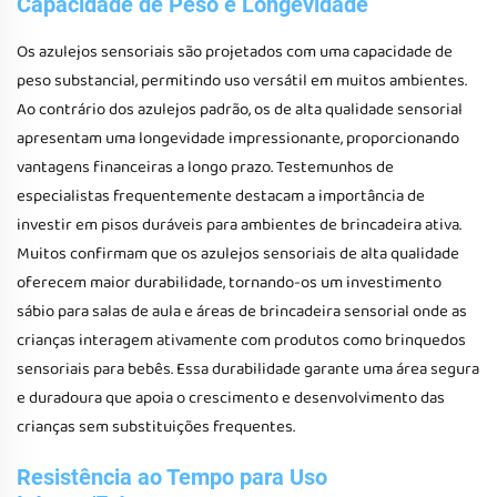
Capacidade de Peso e Longevidade
Os azulejos sensoriais são projetados com uma capacidade de
peso substancial, permitindo uso versátil em muitos ambientes.
Ao contrário dos azulejos padrão, os de alta qualidade sensorial
apresentam uma longevidade impressionante, proporcionando
vantagens financeiras a longo prazo. Testemunhos de
especialistas frequentemente destacam a importância de
investir em pisos duráveis para ambientes de brincadeira ativa.
Muitos confirmam que os azulejos sensoriais de alta qualidade
oferecem maior durabilidade, tornando-os um investimento
sábio para salas de aula e áreas de brincadeira sensorial onde as
crianças interagem ativamente com produtos como brinquedos
sensoriais para bebês. Essa durabilidade garante uma área segura
e duradoura que apoia o crescimento e desenvolvimento das
crianças sem substituições frequentes.
Resistência ao Tempo para Uso