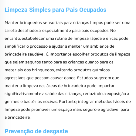
Limpeza Simples para Pais Ocupados
Manter brinquedos sensoriais para crianças limpos pode ser uma
tarefa desafiadora, especialmente para pais ocupados. No
entanto, estabelecer uma rotina de limpeza rápida e eficaz pode
simplificar o processo e ajudar a manter um ambiente de
brincadeira saudável. É importante escolher produtos de limpeza
que sejam seguros tanto para as crianças quanto para os
materiais dos brinquedos, evitando produtos químicos
agressivos que possam causar danos. Estudos sugerem que
manter a limpeza nas áreas de brincadeira pode impactar
significativamente a saúde das crianças, reduzindo a exposição a
germes e bactérias nocivas. Portanto, integrar métodos fáceis de
limpeza pode promover um espaço mais seguro e agradável para
a brincadeira.
Prevenção de desgaste