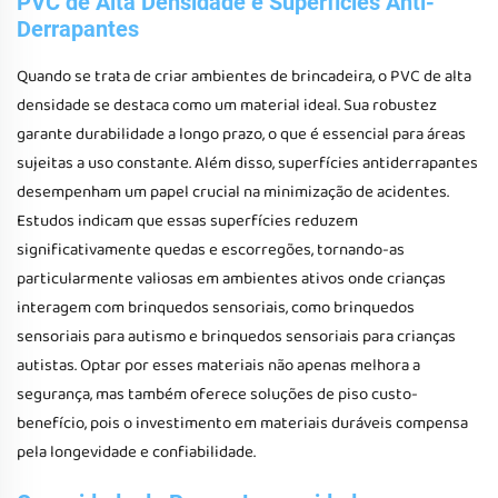
PVC de Alta Densidade e Superfícies Anti-
Derrapantes
Quando se trata de criar ambientes de brincadeira, o PVC de alta
densidade se destaca como um material ideal. Sua robustez
garante durabilidade a longo prazo, o que é essencial para áreas
sujeitas a uso constante. Além disso, superfícies antiderrapantes
desempenham um papel crucial na minimização de acidentes.
Estudos indicam que essas superfícies reduzem
significativamente quedas e escorregões, tornando-as
particularmente valiosas em ambientes ativos onde crianças
interagem com brinquedos sensoriais, como brinquedos
sensoriais para autismo e brinquedos sensoriais para crianças
autistas. Optar por esses materiais não apenas melhora a
segurança, mas também oferece soluções de piso custo-
benefício, pois o investimento em materiais duráveis compensa
pela longevidade e confiabilidade.