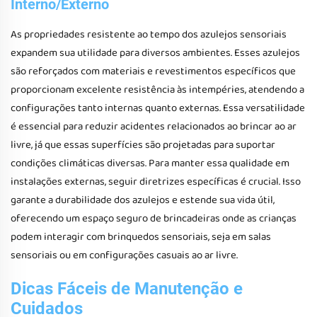
Interno/Externo
As propriedades resistente ao tempo dos azulejos sensoriais
expandem sua utilidade para diversos ambientes. Esses azulejos
são reforçados com materiais e revestimentos específicos que
proporcionam excelente resistência às intempéries, atendendo a
configurações tanto internas quanto externas. Essa versatilidade
é essencial para reduzir acidentes relacionados ao brincar ao ar
livre, já que essas superfícies são projetadas para suportar
condições climáticas diversas. Para manter essa qualidade em
instalações externas, seguir diretrizes específicas é crucial. Isso
garante a durabilidade dos azulejos e estende sua vida útil,
oferecendo um espaço seguro de brincadeiras onde as crianças
podem interagir com brinquedos sensoriais, seja em salas
sensoriais ou em configurações casuais ao ar livre.
Dicas Fáceis de Manutenção e
Cuidados