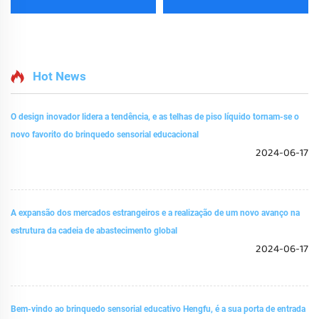
Hot News
O design inovador lidera a tendência, e as telhas de piso líquido tornam-se o
novo favorito do brinquedo sensorial educacional
2024-06-17
A expansão dos mercados estrangeiros e a realização de um novo avanço na
estrutura da cadeia de abastecimento global
2024-06-17
Bem-vindo ao brinquedo sensorial educativo Hengfu, é a sua porta de entrada