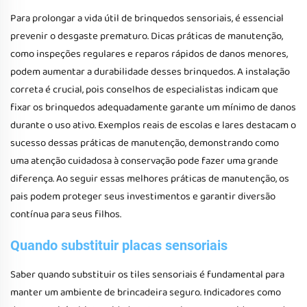
Para prolongar a vida útil de brinquedos sensoriais, é essencial
prevenir o desgaste prematuro. Dicas práticas de manutenção,
como inspeções regulares e reparos rápidos de danos menores,
podem aumentar a durabilidade desses brinquedos. A instalação
correta é crucial, pois conselhos de especialistas indicam que
fixar os brinquedos adequadamente garante um mínimo de danos
durante o uso ativo. Exemplos reais de escolas e lares destacam o
sucesso dessas práticas de manutenção, demonstrando como
uma atenção cuidadosa à conservação pode fazer uma grande
diferença. Ao seguir essas melhores práticas de manutenção, os
pais podem proteger seus investimentos e garantir diversão
contínua para seus filhos.
Quando substituir placas sensoriais
Saber quando substituir os tiles sensoriais é fundamental para
manter um ambiente de brincadeira seguro. Indicadores como