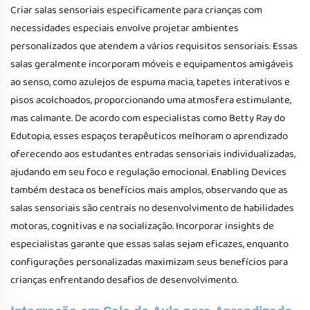
Criar salas sensoriais especificamente para crianças com
necessidades especiais envolve projetar ambientes
personalizados que atendem a vários requisitos sensoriais. Essas
salas geralmente incorporam móveis e equipamentos amigáveis
ao senso, como azulejos de espuma macia, tapetes interativos e
pisos acolchoados, proporcionando uma atmosfera estimulante,
mas calmante. De acordo com especialistas como Betty Ray do
Edutopia, esses espaços terapêuticos melhoram o aprendizado
oferecendo aos estudantes entradas sensoriais individualizadas,
ajudando em seu foco e regulação emocional. Enabling Devices
também destaca os benefícios mais amplos, observando que as
salas sensoriais são centrais no desenvolvimento de habilidades
motoras, cognitivas e na socialização. Incorporar insights de
especialistas garante que essas salas sejam eficazes, enquanto
configurações personalizadas maximizam seus benefícios para
crianças enfrentando desafios de desenvolvimento.