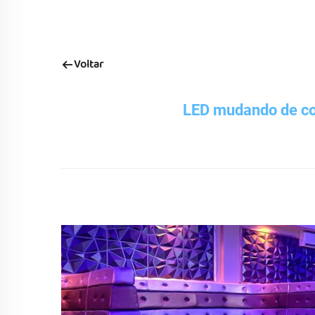
Voltar
LED mudando de cor