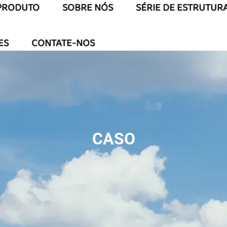
PRODUTO
SOBRE NÓS
SÉRIE DE ESTRUTUR
ES
CONTATE-NOS
CASO