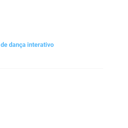
de dança interativo