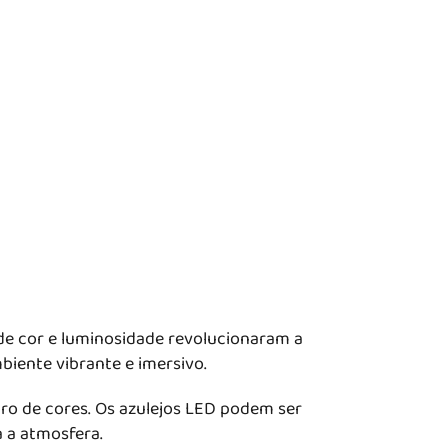
e cor e luminosidade revolucionaram a
biente vibrante e imersivo.
o de cores. Os azulejos LED podem ser
 a atmosfera.