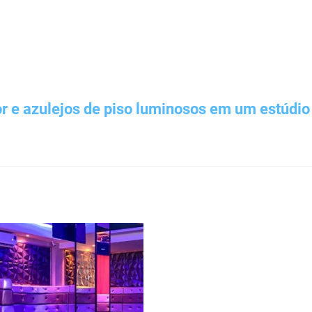
 e azulejos de piso luminosos em um estúdio 