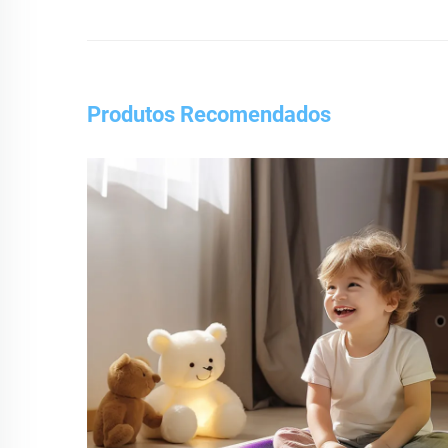
Produtos Recomendados