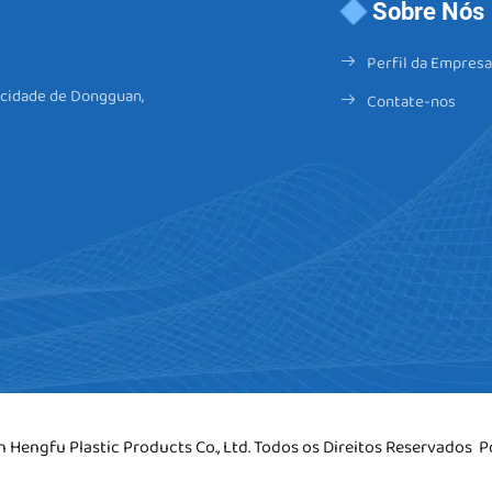
Sobre Nós
Perfil da Empresa
, cidade de Dongguan,
Contate-nos
 Hengfu Plastic Products Co., Ltd. Todos os Direitos Reservados
P