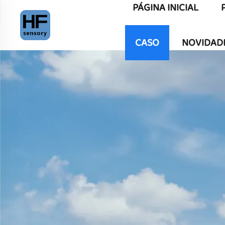
PÁGINA INICIAL
CASO
NOVIDAD