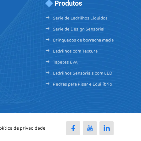
Produtos
Série de Ladrilhos Líquidos
Série de Design Sensorial
Brinquedos de borracha macia
Ladrilhos com Textura
Tapetes EVA
Ladrilhos Sensoriais com LED
Pedras para Pisar e Equilíbrio
olítica de privacidade