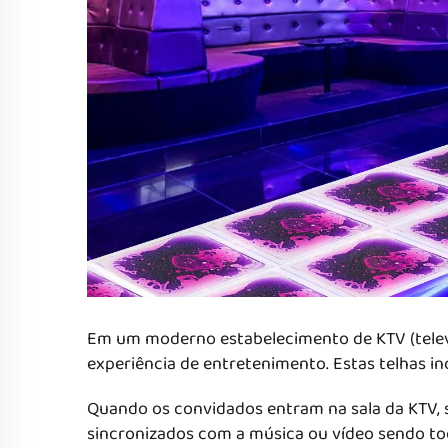
Em um moderno estabelecimento de KTV (telev
experiência de entretenimento. Estas telhas i
Quando os convidados entram na sala da KTV, 
sincronizados com a música ou vídeo sendo to