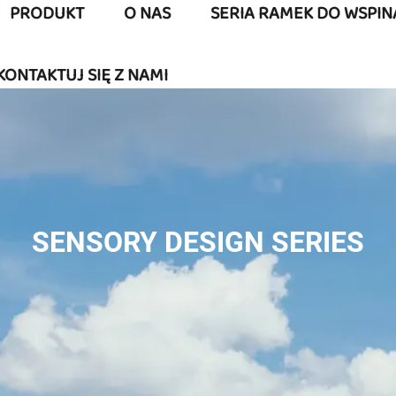
PRODUKT
O NAS
SERIA RAMEK DO WSPIN
KONTAKTUJ SIĘ Z NAMI
SENSORY DESIGN SERIES