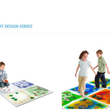
Y DESIGN SERIES