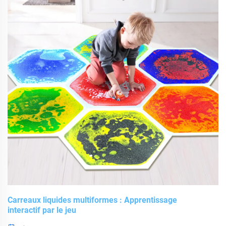
jeunes enfants.
Carreaux liquides multiformes : Apprentissage
interactif par le jeu