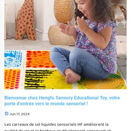
américain et européen.
Bienvenue chez Hengfu Sensory Educational Toy, votre
porte d'entrée vers le monde sensoriel !
Jun 17, 2024
Les carreaux de sol liquides sensoriels HF améliorent la