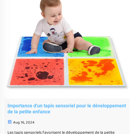
Importance d'un tapis sensoriel pour le développement
de la petite enfance
Aug 16, 2024
Les tapis sensoriels favorisent le développement de la petite