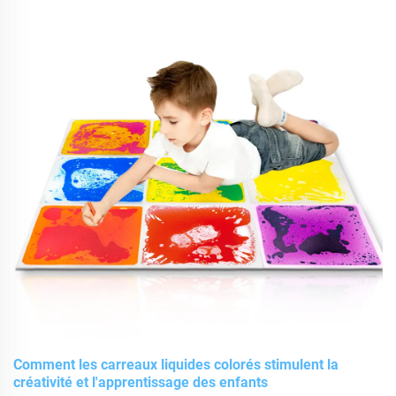
Comment les carreaux liquides colorés stimulent la
créativité et l'apprentissage des enfants