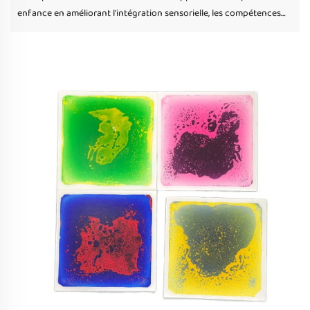
enfance en améliorant l'intégration sensorielle, les compétences
motrices et la croissance cognitive. Découvrez les tapis de HF
Sensory pour un engagement optimal.