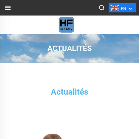
EN
ACTUALITÉS
Actualités