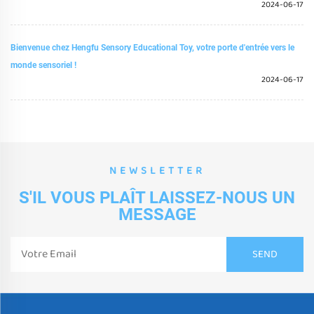
2024-06-17
Bienvenue chez Hengfu Sensory Educational Toy, votre porte d'entrée vers le
monde sensoriel !
2024-06-17
NEWSLETTER
S'IL VOUS PLAÎT LAISSEZ-NOUS UN
MESSAGE