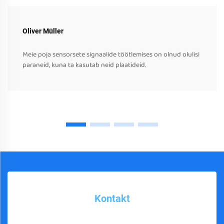
Oliver Müller
Meie poja sensorsete signaalide töötlemises on olnud olulisi
paraneid, kuna ta kasutab neid plaatideid.
Kontakt