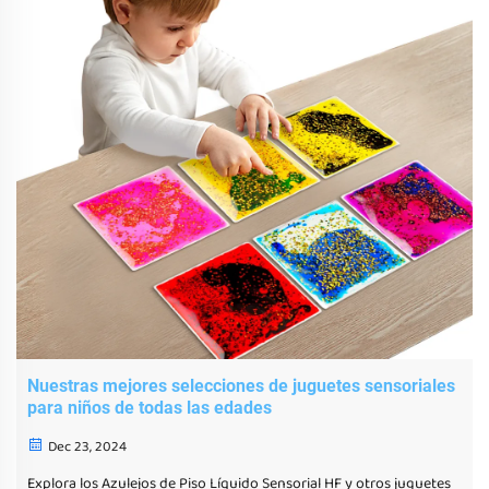
Nuestras mejores selecciones de juguetes sensoriales
para niños de todas las edades
Dec 23, 2024
Explora los Azulejos de Piso Líquido Sensorial HF y otros juguetes