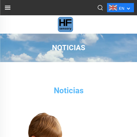
EN
NOTICIAS
Noticias