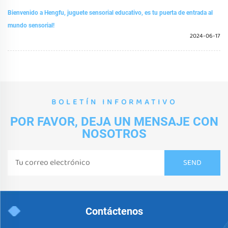
Bienvenido a Hengfu, juguete sensorial educativo, es tu puerta de entrada al
mundo sensorial!
2024-06-17
BOLETÍN INFORMATIVO
POR FAVOR, DEJA UN MENSAJE CON
NOSOTROS
Contáctenos