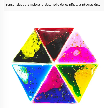
sensoriales para mejorar el desarrollo de los niños, la integración
sensorial y el aprendizaje divertido.