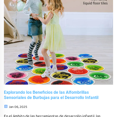
Explorando los Beneficios de las Alfombrillas
Sensoriales de Burbujas para el Desarrollo Infantil
Jan 06, 2025
En el ámbito de las herramientas de desarrollo infantil, las